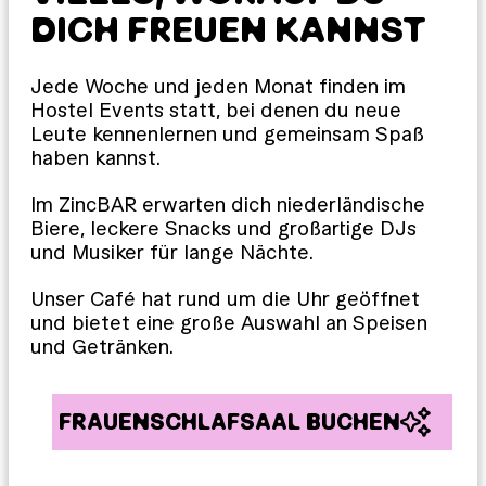
DICH FREUEN KANNST
Jede Woche und jeden Monat finden im
Hostel Events statt, bei denen du neue
Leute kennenlernen und gemeinsam Spaß
haben kannst.
Im ZincBAR erwarten dich niederländische
Biere, leckere Snacks und großartige DJs
und Musiker für lange Nächte.
Unser Café hat rund um die Uhr geöffnet
und bietet eine große Auswahl an Speisen
und Getränken.
FRAUENSCHLAFSAAL BUCHEN