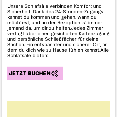
Unsere Schlafsäle verbinden Komfort und
Sicherheit. Dank des 24-Stunden-Zugangs
kannst du kommen und gehen, wann du
möchtest, und an der Rezeption ist immer
jemand da, um dir zu helfen.Jedes Zimmer
verfügt über einen gesicherten Kartenzugang
und persönliche Schließfächer für deine
Sachen. Ein entspannter und sicherer Ort, an
dem du dich wie zu Hause fühlen kannst.Alle
Schlafsäle bieten:
JETZT BUCHEN