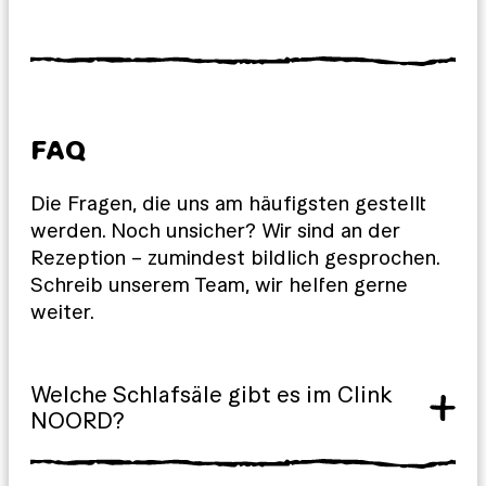
FAQ
Die Fragen, die uns am häufigsten gestellt
werden. Noch unsicher? Wir sind an der
Rezeption – zumindest bildlich gesprochen.
Schreib unserem Team, wir helfen gerne
weiter.
Welche Schlafsäle gibt es im Clink
NOORD?