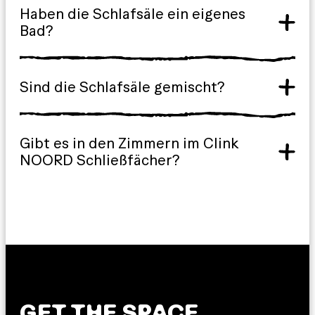
Haben die Schlafsäle ein eigenes
Bad?
Sind die Schlafsäle gemischt?
Gibt es in den Zimmern im Clink
NOORD Schließfächer?
GET THE SPACE