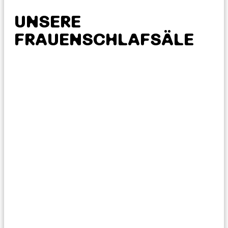
UNSERE
FRAUENSCHLAFSÄLE