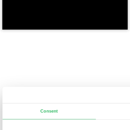
Consent