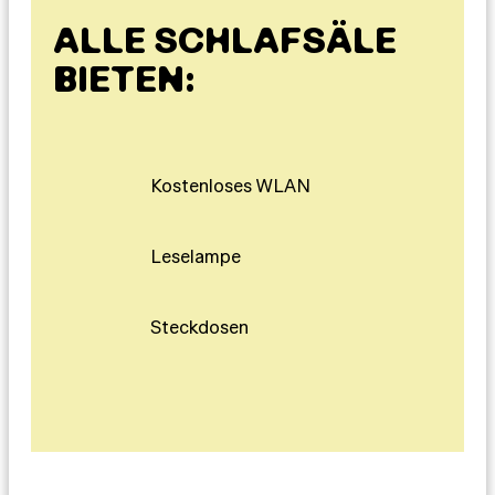
ALLE SCHLAFSÄLE
BIETEN:
Kostenloses WLAN
Leselampe
Steckdosen