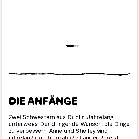
DIE ANFÄNGE
Zwei Schwestern aus Dublin. Jahrelang
unterwegs. Der dringende Wunsch, die Dinge
zu verbessern. Anne und Shelley sind
jahrelang durch unzählige Länder gereist