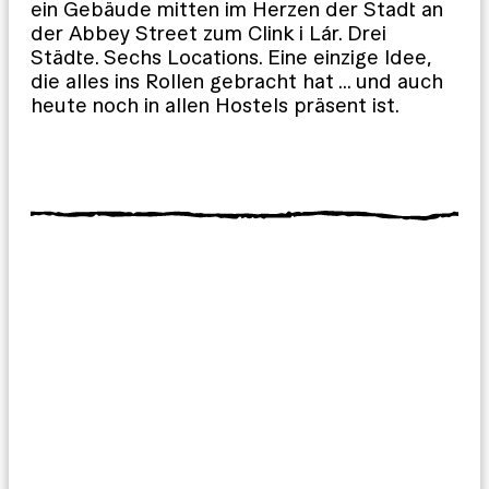
ein Gebäude mitten im Herzen der Stadt an
der Abbey Street zum Clink i Lár. Drei
Städte. Sechs Locations. Eine einzige Idee,
die alles ins Rollen gebracht hat … und auch
heute noch in allen Hostels präsent ist.