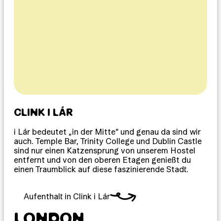
CLINK I LÁR
i Lár bedeutet „in der Mitte“ und genau da sind wir
auch. Temple Bar, Trinity College und Dublin Castle
sind nur einen Katzensprung von unserem Hostel
entfernt und von den oberen Etagen genießt du
einen Traumblick auf diese faszinierende Stadt.
Aufenthalt in Clink i Lár
LONDON