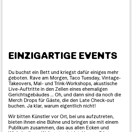
EINZIGARTIGE EVENTS
Du buchst ein Bett und kriegst dafür einiges mehr
geboten. Rave am Morgen, Taco Tuesday, Vintage-
Takeovers, Mal- und Trink-Workshops, akustische
Live-Auftritte in den Zellen eines ehemaligen
Gerichtsgebäudes … Oh, und dann sind da noch die
Merch Drops für Gäste, die den Late Check-out
buchen. Ja klar, warum eigentlich nicht!
Wir bitten Künstler vor Ort, bei uns aufzutreten,
bieten ihnen eine Bühne und bringen sie mit einem
Publikum zusammen, das aus allen Ecken und