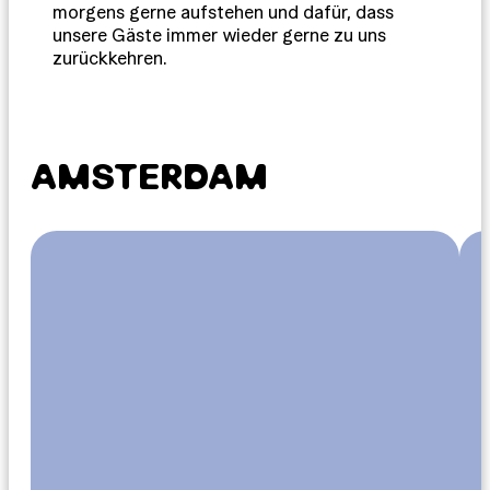
morgens gerne aufstehen und dafür, dass
unsere Gäste immer wieder gerne zu uns
zurückkehren.
AMSTERDAM