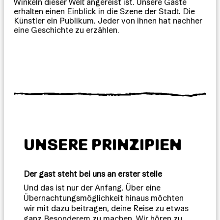
Winkeln dieser Welt angereist ist. Unsere Gäste
erhalten einen Einblick in die Szene der Stadt. Die
Künstler ein Publikum. Jeder von ihnen hat nachher
eine Geschichte zu erzählen.
UNSERE PRINZIPIEN
Der gast steht bei uns an erster stelle
Und das ist nur der Anfang. Über eine
Übernachtungsmöglichkeit hinaus möchten
wir mit dazu beitragen, deine Reise zu etwas
ganz Besonderem zu machen. Wir hören zu.