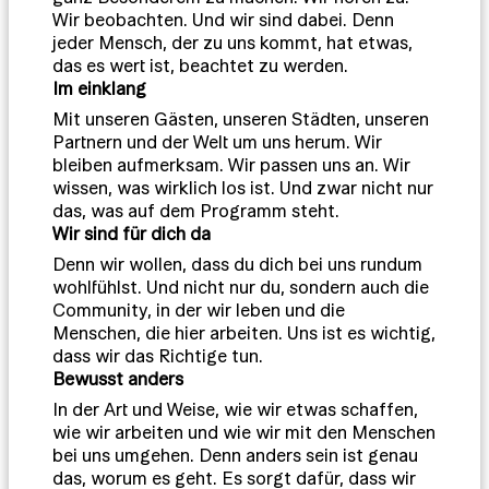
Wir beobachten. Und wir sind dabei. Denn
jeder Mensch, der zu uns kommt, hat etwas,
das es wert ist, beachtet zu werden.
Im einklang
Mit unseren Gästen, unseren Städten, unseren
Partnern und der Welt um uns herum. Wir
bleiben aufmerksam. Wir passen uns an. Wir
wissen, was wirklich los ist. Und zwar nicht nur
das, was auf dem Programm steht.
Wir sind für dich da
Denn wir wollen, dass du dich bei uns rundum
wohlfühlst. Und nicht nur du, sondern auch die
Community, in der wir leben und die
Menschen, die hier arbeiten. Uns ist es wichtig,
dass wir das Richtige tun.
Bewusst anders
In der Art und Weise, wie wir etwas schaffen,
wie wir arbeiten und wie wir mit den Menschen
bei uns umgehen. Denn anders sein ist genau
das, worum es geht. Es sorgt dafür, dass wir