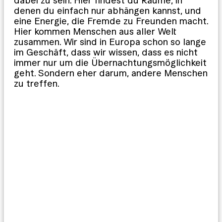
dabei zu sein. Hier findest du Räume, in
denen du einfach nur abhängen kannst, und
eine Energie, die Fremde zu Freunden macht.
Hier kommen Menschen aus aller Welt
zusammen. Wir sind in Europa schon so lange
im Geschäft, dass wir wissen, dass es nicht
immer nur um die Übernachtungsmöglichkeit
geht. Sondern eher darum, andere Menschen
zu treffen.