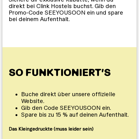
direkt bei Clink Hostels buchst. Gib den
Promo-Code SEEYOUSOON ein und spare
bei deinem Aufenthalt.
SO FUNKTIONIERT’S
Buche direkt über unsere offizielle
Website.
Gib den Code SEEYOUSOON ein.
Spare bis zu 15 % auf deinen Aufenthalt.
Das Kleingedruckte (muss leider sein)