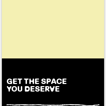
GET THE SPACE
YOU DESERVE