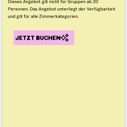
Dieses Angebot gilt nicht für Gruppen ab 20
Personen. Das Angebot unterliegt der Verfügbarkeit
und gilt für alle Zimmerkategorien.
JETZT BUCHEN