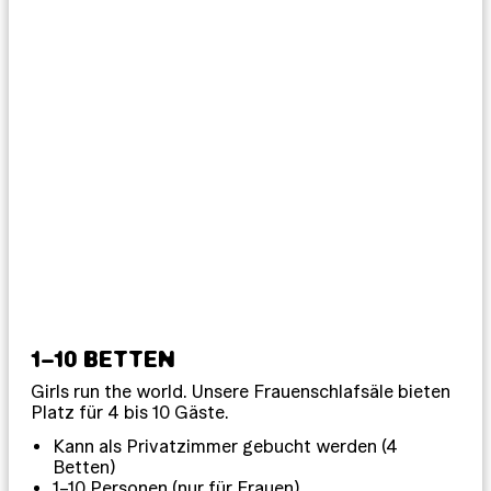
1–10 BETTEN
Girls run the world. Unsere Frauenschlafsäle bieten
Platz für 4 bis 10 Gäste.
Kann als Privatzimmer gebucht werden (4
Betten)
1–10 Personen (nur für Frauen)