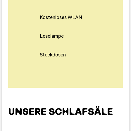
Kostenloses WLAN
Leselampe
Steckdosen
UNSERE SCHLAFSÄLE