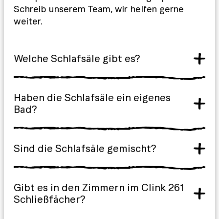
Schreib unserem Team, wir helfen gerne
weiter.
Welche Schlafsäle gibt es?
Haben die Schlafsäle ein eigenes
Bad?
Sind die Schlafsäle gemischt?
Gibt es in den Zimmern im Clink 261
Schließfächer?