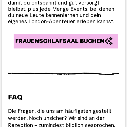
damit du entspannt und gut versorgt
bleibst, plus jede Menge Events, bei denen
du neue Leute kennenlernen und dein
eigenes London-Abenteuer erleben kannst.
FRAUENSCHLAFSAAL BUCHEN
FAQ
Die Fragen, die uns am häufigsten gestellt
werden. Noch unsicher? Wir sind an der
Rezeption – zumindest bildlich gesprochen.