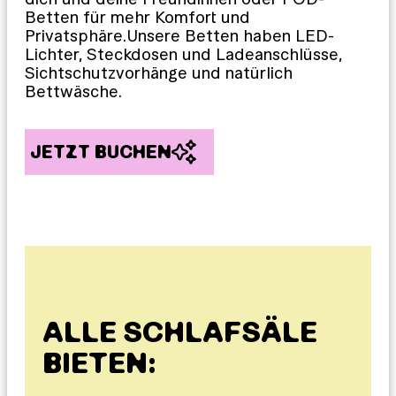
Betten für mehr Komfort und
Privatsphäre.Unsere Betten haben LED-
Lichter, Steckdosen und Ladeanschlüsse,
Sichtschutzvorhänge und natürlich
Bettwäsche.
JETZT BUCHEN
ALLE SCHLAFSÄLE
BIETEN: