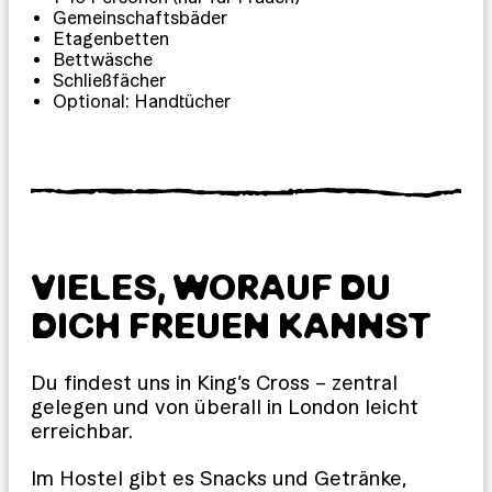
Gemeinschaftsbäder
Etagenbetten
Bettwäsche
Schließfächer
Optional: Handtücher
VIELES, WORAUF DU
DICH FREUEN KANNST
Du findest uns in King’s Cross – zentral
gelegen und von überall in London leicht
erreichbar.
Im Hostel gibt es Snacks und Getränke,