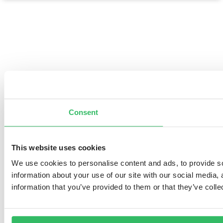
Consent
This website uses cookies
We use cookies to personalise content and ads, to provide so
information about your use of our site with our social media,
information that you’ve provided to them or that they’ve colle