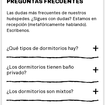
PREGUNTAS FRECUENTES
Las dudas más frecuentes de nuestros
huéspedes. ¿Sigues con dudas? Estamos en
recepción (metafóricamente hablando).
Escribenos.
¿Qué tipos de dormitorios hay?
¿Los dormitorios tienen baño
privado?
¿Los dormitorios son mixtos?