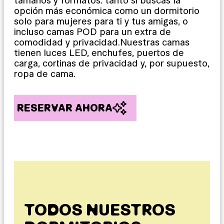
tamaños y formatos: tanto si buscas la
opción más económica como un dormitorio
solo para mujeres para ti y tus amigas, o
incluso camas POD para un extra de
comodidad y privacidad.Nuestras camas
tienen luces LED, enchufes, puertos de
carga, cortinas de privacidad y, por supuesto,
ropa de cama.
RESERVAR AHORA
TODOS NUESTROS