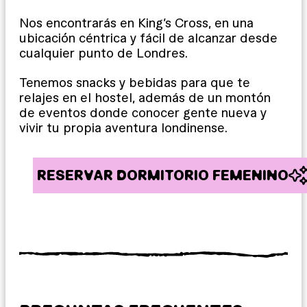
Nos encontrarás en King’s Cross, en una
ubicación céntrica y fácil de alcanzar desde
cualquier punto de Londres.
Tenemos snacks y bebidas para que te
relajes en el hostel, además de un montón
de eventos donde conocer gente nueva y
vivir tu propia aventura londinense.
RESERVAR DORMITORIO FEMENINO