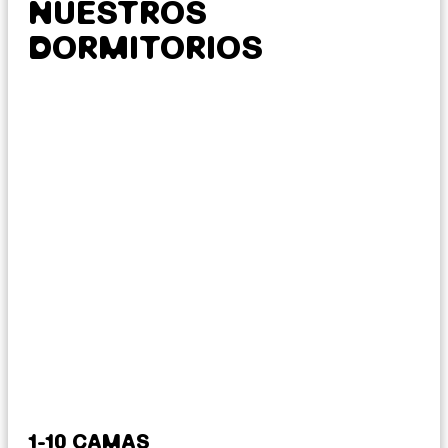
NUESTROS
DORMITORIOS
1-10 CAMAS