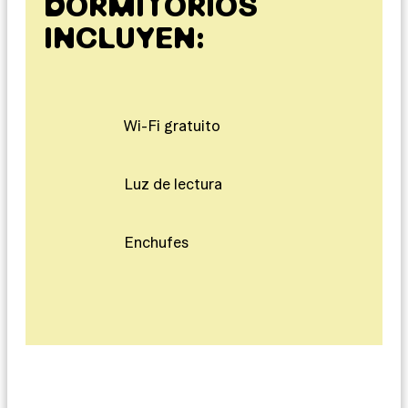
DORMITORIOS
INCLUYEN:
Wi-Fi gratuito
Luz de lectura
Enchufes