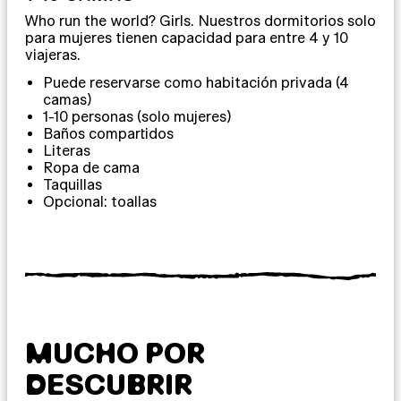
Who run the world? Girls. Nuestros dormitorios solo
para mujeres tienen capacidad para entre 4 y 10
viajeras.
Puede reservarse como habitación privada (4
camas)
1-10 personas (solo mujeres)
Baños compartidos
Literas
Ropa de cama
Taquillas
Opcional: toallas
MUCHO POR
DESCUBRIR