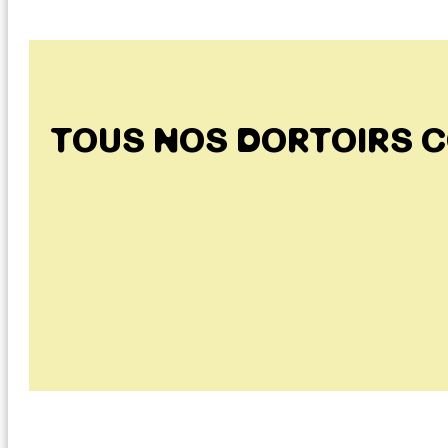
TOUS NOS DORTOIRS 