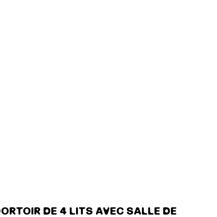
ORTOIR DE 4 LITS AVEC SALLE DE