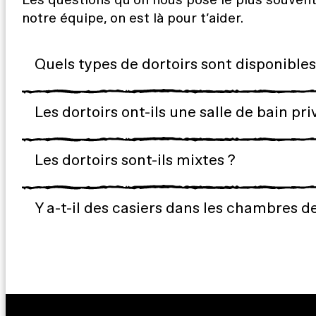
notre équipe, on est là pour t’aider.
Quels types de dortoirs sont disponibles
Les dortoirs ont-ils une salle de bain pri
Les dortoirs sont-ils mixtes ?
Y a-t-il des casiers dans les chambres 