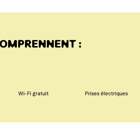
COMPRENNENT :
Wi-Fi gratuit
Prises électriques