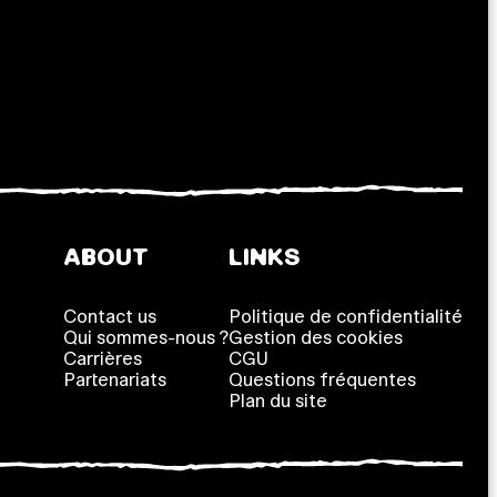
ABOUT
LINKS
Contact us
Politique de confidentialité
Qui sommes-nous ?
Gestion des cookies
Carrières
CGU
Partenariats
Questions fréquentes
Plan du site