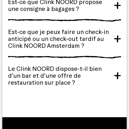
Est-ce que Clink NOORD propose
une consigne à bagages ?
Est-ce que je peux faire un check-in
anticipé ou un check-out tardif au
Clink NOORD Amsterdam ?
Le Clink NOORD dispose-t-il bien
d’un bar et d’une offre de
restauration sur place ?