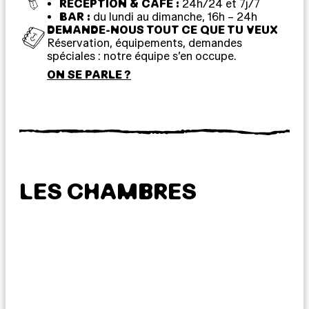
RÉCEPTION & CAFÉ :
24h/24 et 7j/7
BAR :
du lundi au dimanche, 16h – 24h
DEMANDE-NOUS TOUT CE QUE TU VEUX
Réservation, équipements, demandes
spéciales : notre équipe s’en occupe.
ON SE PARLE ?
LES CHAMBRES