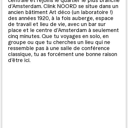
centrale et rejoins le quartier le plus branché
d’Amsterdam. Clink NOORD se situe dans un
ancien bâtiment Art déco (un laboratoire !)
des années 1920, à la fois auberge, espace
de travail et lieu de vie, avec un bar sur
place et le centre d’Amsterdam à seulement
cinq minutes. Que tu voyages en solo, en
groupe ou que tu cherches un lieu qui ne
ressemble pas à une salle de conférence
classique, tu as forcément une bonne raison
d’être ici.