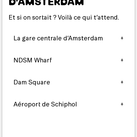
D’AMSTERDAM
Et si on sortait ? Voilà ce qui t’attend.
La gare centrale d’Amsterdam
NDSM Wharf
Dam Square
Aéroport de Schiphol