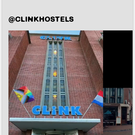
@CLINKHOSTELS