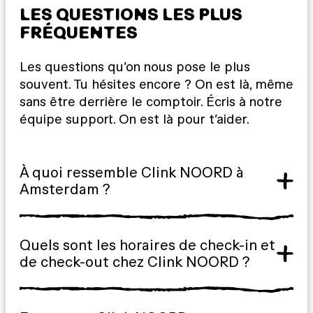
LES QUESTIONS LES PLUS
FRÉQUENTES
Les questions qu’on nous pose le plus
souvent. Tu hésites encore ? On est là, même
sans être derrière le comptoir. Écris à notre
équipe support. On est là pour t’aider.
À quoi ressemble Clink NOORD à
Amsterdam ?
Quels sont les horaires de check-in et
de check-out chez Clink NOORD ?