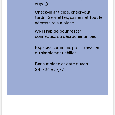
voyage
Check-in anticipé, check-out
tardif. Serviettes, casiers et tout le
nécessaire sur place.
Wi-Fi rapide pour rester
connecté… ou décrocher un peu
Espaces communs pour travailler
ou simplement chiller
Bar sur place et café ouvert
24h/24 et 7j/7