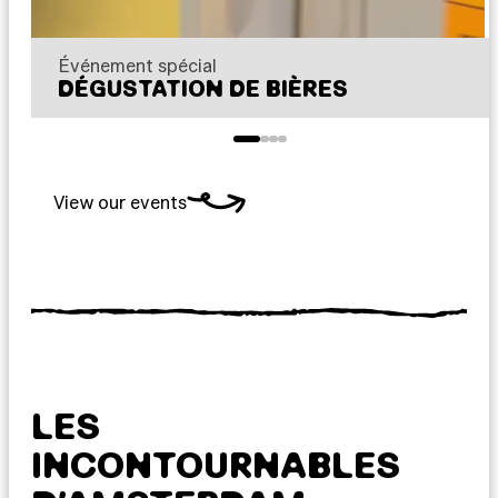
Événement spécial
DÉGUSTATION DE BIÈRES
View our events
LES
INCONTOURNABLES