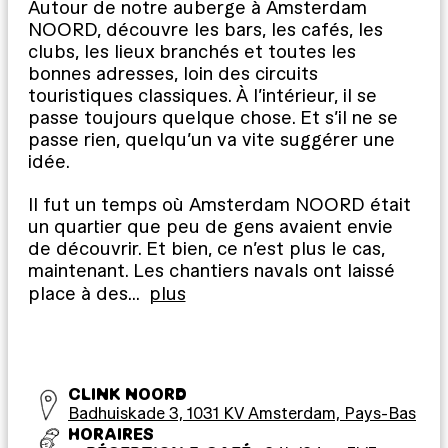
Autour de notre auberge à Amsterdam
NOORD, découvre les bars, les cafés, les
clubs, les lieux branchés et toutes les
bonnes adresses, loin des circuits
touristiques classiques. À l’intérieur, il se
passe toujours quelque chose. Et s’il ne se
passe rien, quelqu’un va vite suggérer une
idée.
Il fut un temps où Amsterdam NOORD était
un quartier que peu de gens avaient envie
de découvrir. Et bien, ce n’est plus le cas,
maintenant. Les chantiers navals ont laissé
place à des
…
plus
CLINK NOORD
Badhuiskade 3, 1031 KV Amsterdam, Pays-Bas
HORAIRES