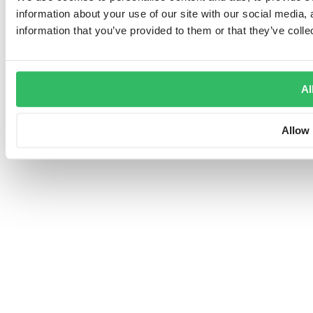
information about your use of our site with our social media,
information that you’ve provided to them or that they’ve colle
Al
Allow