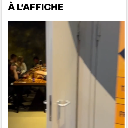
À L’AFFICHE