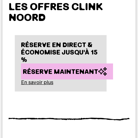
LES OFFRES CLINK
NOORD
RÉSERVE EN DIRECT &
ÉCONOMISE JUSQU'À 15
%
RÉSERVE MAINTENANT
En savoir plus