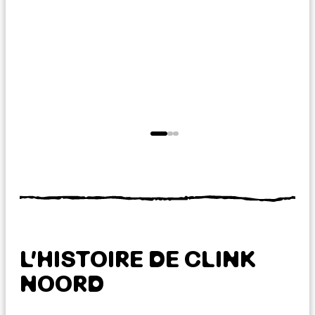
L’HISTOIRE DE CLINK
NOORD