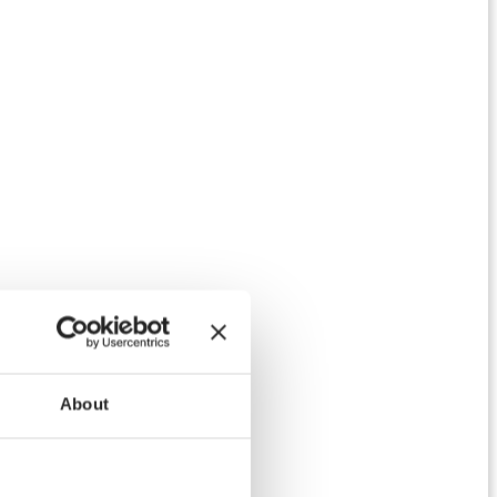
About