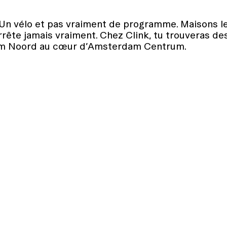
n vélo et pas vraiment de programme. Maisons le
rrête jamais vraiment. Chez Clink, tu trouveras de
am Noord au cœur d’Amsterdam Centrum.