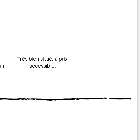
Très bien situé, à prix
un
accessible.