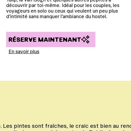
découvrir par toi-même. Idéal pour les couples, les
voyageurs en solo ou ceux qui veulent un peu plus
d’intimité sans manquer l’ambiance du hostel.
RÉSERVE MAINTENANT
En savoir plus
 Les pintes sont fraîches, le craic est bien au ren