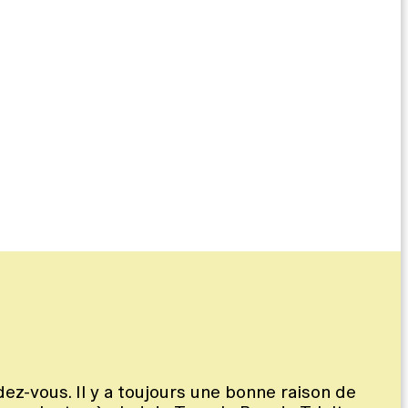
dez-vous. Il y a toujours une bonne raison de