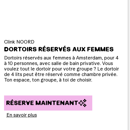
Clink NOORD
DORTOIRS RÉSERVÉS AUX FEMMES
Dortoirs réservés aux femmes à Amsterdam, pour 4
à 10 personnes, avec salle de bain privative. Vous
voulez tout le dortoir pour votre groupe ? Le dortoir
de 4 lits peut être réservé comme chambre privée.
Ton espace, ton groupe, à toi de choisir.
RÉSERVE MAINTENANT
En savoir plus