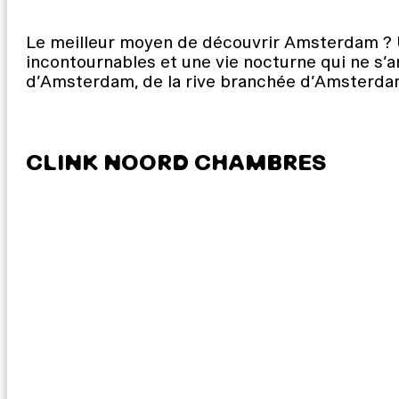
Le meilleur moyen de découvrir Amsterdam ? U
incontournables et une vie nocturne qui ne s’a
d’Amsterdam, de la rive branchée d’Amsterd
CLINK NOORD CHAMBRES