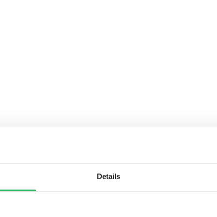
Details