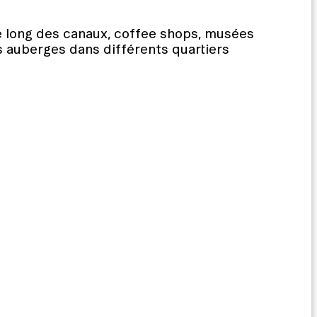
 long des canaux, coffee shops, musées
s auberges dans différents quartiers