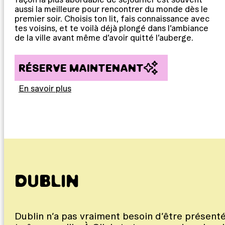
aussi la meilleure pour rencontrer du monde dès le
premier soir. Choisis ton lit, fais connaissance avec
tes voisins, et te voilà déjà plongé dans l’ambiance
de la ville avant même d’avoir quitté l’auberge.
RÉSERVE MAINTENANT
En savoir plus
DUBLIN
Dublin n’a pas vraiment besoin d’être présenté.