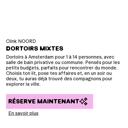
Clink NOORD
DORTOIRS MIXTES
Dortoirs à Amsterdam pour 1 à 14 personnes, avec
salle de bain privative ou commune. Pensés pour les
petits budgets, parfaits pour rencontrer du monde.
Choisis ton lit, pose tes affaires et, en un soir ou
deux, tu auras déjà trouvé des compagnons pour
explorer la ville.
RÉSERVE MAINTENANT
En savoir plus