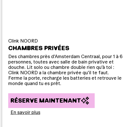
Clink NOORD
CHAMBRES PRIVÉES
Des chambres près d’Amsterdam Centraal, pour 1 à 6
personnes, toutes avec salle de bain privative et
douche. Lit solo ou chambre double rien qu’à toi :
Clink NOORD a la chambre privée qu’il te faut.
Ferme la porte, recharge les batteries et retrouve le
monde quand tu es prêt.
RÉSERVE MAINTENANT
En savoir plus