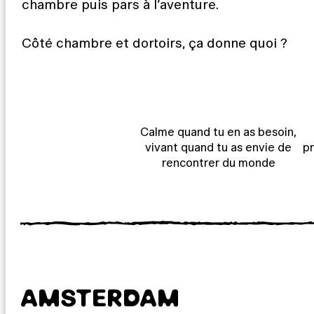
chambre puis pars à l’aventure.
Côté chambre et dortoirs, ça donne quoi ?
Calme quand tu en as besoin,
vivant quand tu as envie de
pr
rencontrer du monde
AMSTERDAM