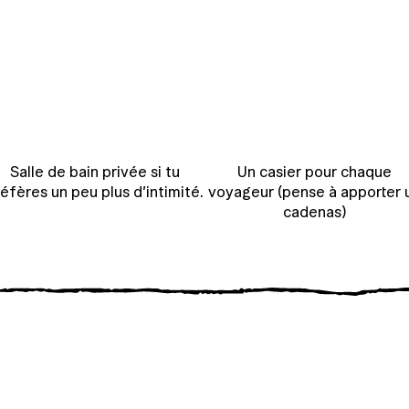
Salle de bain privée si tu
Un casier pour chaque
éfères un peu plus d’intimité.
voyageur (pense à apporter 
cadenas)