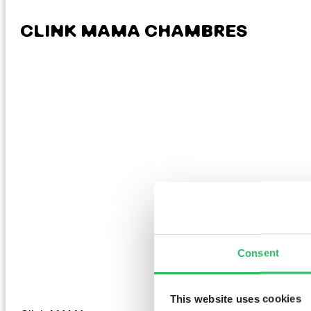
CLINK MAMA CHAMBRES
Consent
This website uses cookies