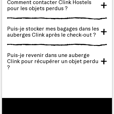
Comment contacter Clink Hostels
pour les objets perdus ?
Puis-je stocker mes bagages dans les
auberges Clink après le check-out ?
Puis-je revenir dans une auberge
Clink pour récupérer un objet perdu
?