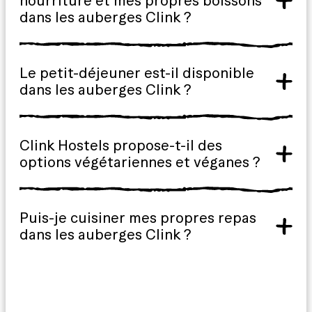
nourriture et mes propres boissons
dans les auberges Clink ?
Le petit-déjeuner est-il disponible
dans les auberges Clink ?
Clink Hostels propose-t-il des
options végétariennes et véganes ?
Puis-je cuisiner mes propres repas
dans les auberges Clink ?