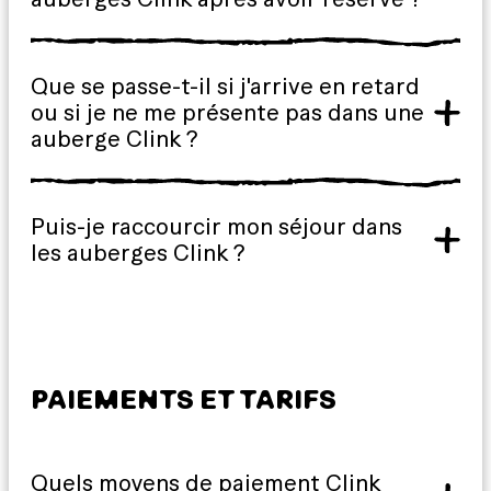
Que se passe-t-il si j'arrive en retard
ou si je ne me présente pas dans une
auberge Clink ?
Puis-je raccourcir mon séjour dans
les auberges Clink ?
PAIEMENTS ET TARIFS
Quels moyens de paiement Clink