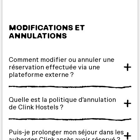
MODIFICATIONS ET
ANNULATIONS
Comment modifier ou annuler une
réservation effectuée via une
plateforme externe ?
Quelle est la politique d'annulation
de Clink Hostels ?
Puis-je prolonger mon séjour dans les
auberges Clink après avoir réservé ?