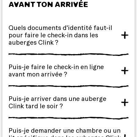
AVANT TON ARRIVÉE
Quels documents d'identité faut-il
pour faire le check-in dans les
auberges Clink ?
Puis-je faire le check-in en ligne
avant mon arrivée ?
Puis-je arriver dans une auberge
Clink tard le soir ?
Puis-je demander une chambre ou un