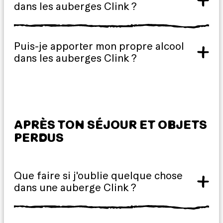
dans les auberges Clink ?
Puis-je apporter mon propre alcool
dans les auberges Clink ?
APRÈS TON SÉJOUR ET OBJETS
PERDUS
Que faire si j'oublie quelque chose
dans une auberge Clink ?