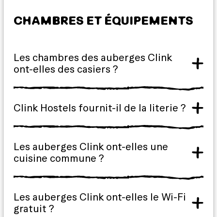
CHAMBRES ET ÉQUIPEMENTS
Les chambres des auberges Clink
ont-elles des casiers ?
Clink Hostels fournit-il de la literie ?
Les auberges Clink ont-elles une
cuisine commune ?
Les auberges Clink ont-elles le Wi-Fi
gratuit ?