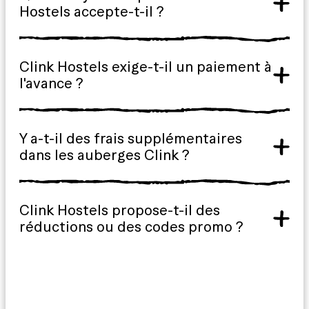
Hostels accepte-t-il ?
Clink Hostels exige-t-il un paiement à
l'avance ?
Y a-t-il des frais supplémentaires
dans les auberges Clink ?
Clink Hostels propose-t-il des
réductions ou des codes promo ?