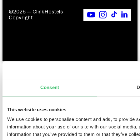
©2026 — ClinkHostels
Copyright
Consent
D
This website uses cookies
We use cookies to personalise content and ads, to provide so
information about your use of our site with our social media,
information that you’ve provided to them or that they’ve colle