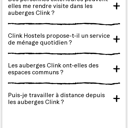
elles me rendre visite dans les
auberges Clink ?
Clink Hostels propose-t-il un service
de ménage quotidien ?
Les auberges Clink ont-elles des
espaces communs ?
Puis-je travailler à distance depuis
les auberges Clink ?