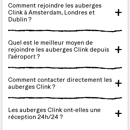
Comment rejoindre les auberges
Clink à Amsterdam, Londres et
Dublin ?
Quel est le meilleur moyen de
rejoindre les auberges Clink depuis
l'aéroport ?
Comment contacter directement les
auberges Clink ?
Les auberges Clink ont-elles une
réception 24h/24 ?