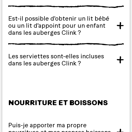
Est-il possible d'obtenir un lit bébé
ou un lit d'appoint pour un enfant
dans les auberges Clink ?
Les serviettes sont-elles incluses
dans les auberges Clink ?
NOURRITURE ET BOISSONS
Puis-je apporter ma propre