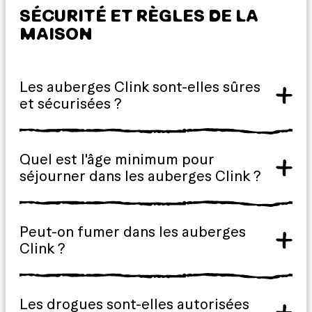
SÉCURITÉ ET RÈGLES DE LA
MAISON
Les auberges Clink sont-elles sûres
et sécurisées ?
Quel est l'âge minimum pour
séjourner dans les auberges Clink ?
Peut-on fumer dans les auberges
Clink ?
Les drogues sont-elles autorisées