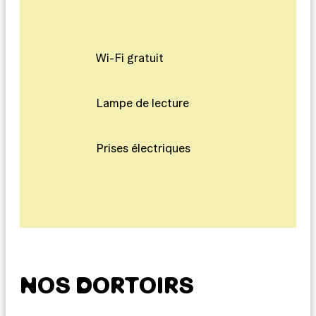
Wi-Fi gratuit
Lampe de lecture
Prises électriques
NOS DORTOIRS