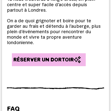
centre et super facile d’accès depuis
partout à Londres.
On a de quoi grignoter et boire pour te
garder au frais et détendu à l’auberge, plus
plein d’événements pour rencontrer du
monde et vivre ta propre aventure
londonienne.
RÉSERVER UN DORTOIR
FAQ