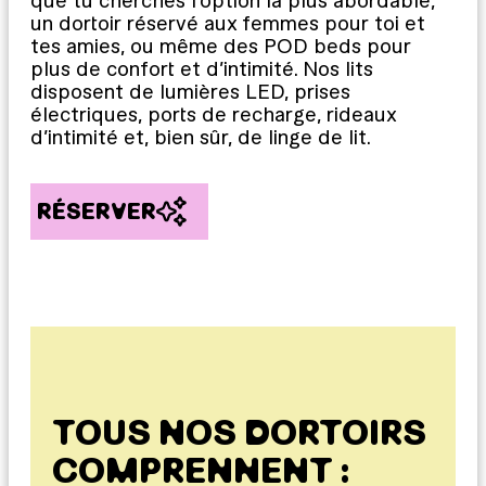
que tu cherches l’option la plus abordable,
un dortoir réservé aux femmes pour toi et
tes amies, ou même des POD beds pour
plus de confort et d’intimité. Nos lits
disposent de lumières LED, prises
électriques, ports de recharge, rideaux
d’intimité et, bien sûr, de linge de lit.
RÉSERVER
TOUS NOS DORTOIRS
COMPRENNENT :