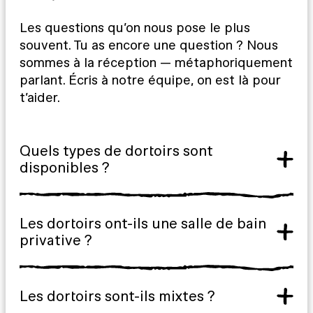
Les questions qu’on nous pose le plus
souvent. Tu as encore une question ? Nous
sommes à la réception — métaphoriquement
parlant. Écris à notre équipe, on est là pour
t’aider.
Quels types de dortoirs sont
disponibles ?
Les dortoirs ont-ils une salle de bain
privative ?
Les dortoirs sont-ils mixtes ?