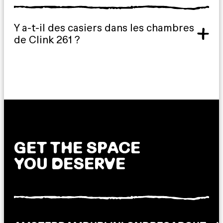
Y a-t-il des casiers dans les chambres
de Clink 261 ?
GET THE SPACE
YOU DESERVE