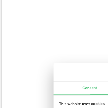
Consent
This website uses cookies