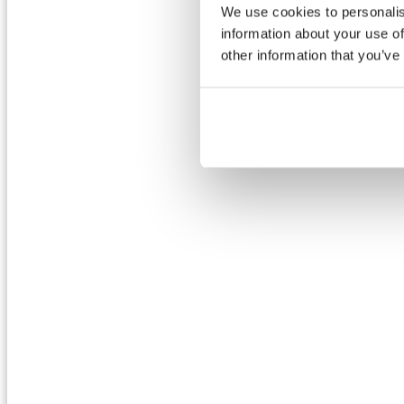
We use cookies to personalis
information about your use of
other information that you’ve