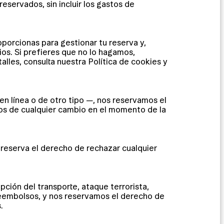
 reservados, sin incluir los gastos de
porcionas para gestionar tu reserva y,
ios. Si prefieres que no lo hagamos,
alles, consulta nuestra Política de cookies y
en línea o de otro tipo —, nos reservamos el
mos de cualquier cambio en el momento de la
e reserva el derecho de rechazar cualquier
ción del transporte, ataque terrorista,
 reembolsos, y nos reservamos el derecho de
.