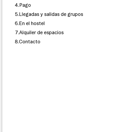
4.
Pago
5.
Llegadas y salidas de grupos
6.
En el hostel
7.
Alquiler de espacios
8.
Contacto