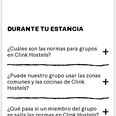
DURANTE TU ESTANCIA
¿Cuáles son las normas para grupos
en Clink Hostels?
¿Puede nuestro grupo usar las zonas
comunes y las cocinas de Clink
Hostels?
¿Qué pasa si un miembro del grupo
se salta las normas en Clink Hostels?