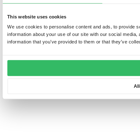
This website uses cookies
We use cookies to personalise content and ads, to provide so
information about your use of our site with our social media,
information that you’ve provided to them or that they’ve colle
Al