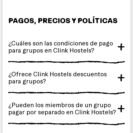
PAGOS, PRECIOS Y POLÍTICAS
¿Cuáles son las condiciones de pago
para grupos en Clink Hostels?
¿Ofrece Clink Hostels descuentos
para grupos?
¿Pueden los miembros de un grupo
pagar por separado en Clink Hostels?