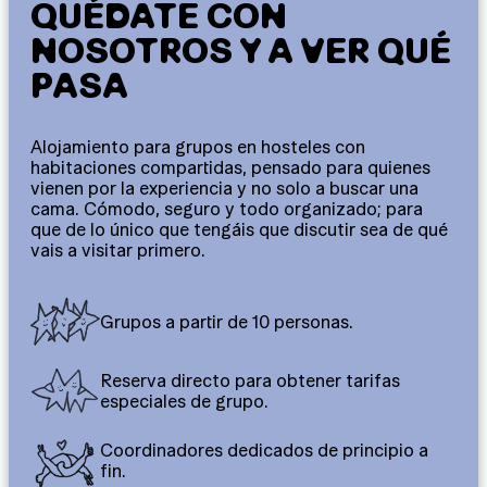
QUÉDATE CON
NOSOTROS Y A VER QUÉ
PASA
Alojamiento para grupos en hosteles con
habitaciones compartidas, pensado para quienes
vienen por la experiencia y no solo a buscar una
cama. Cómodo, seguro y todo organizado; para
que de lo único que tengáis que discutir sea de qué
vais a visitar primero.
Grupos a partir de 10 personas.
Reserva directo para obtener tarifas
especiales de grupo.
Coordinadores dedicados de principio a
fin.