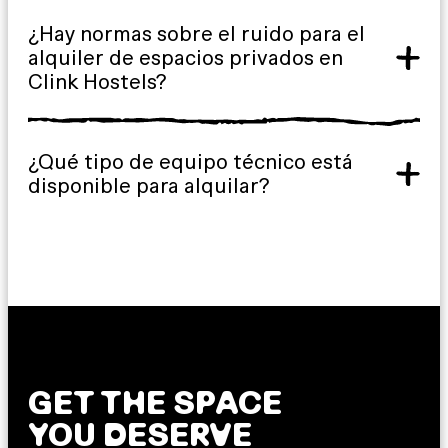
¿Hay normas sobre el ruido para el
alquiler de espacios privados en
Clink Hostels?
¿Qué tipo de equipo técnico está
disponible para alquilar?
GET THE SPACE
YOU DESERVE