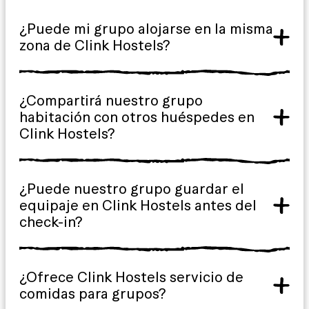
¿Puede mi grupo alojarse en la misma
zona de Clink Hostels?
¿Compartirá nuestro grupo
habitación con otros huéspedes en
Clink Hostels?
¿Puede nuestro grupo guardar el
equipaje en Clink Hostels antes del
check-in?
¿Ofrece Clink Hostels servicio de
comidas para grupos?