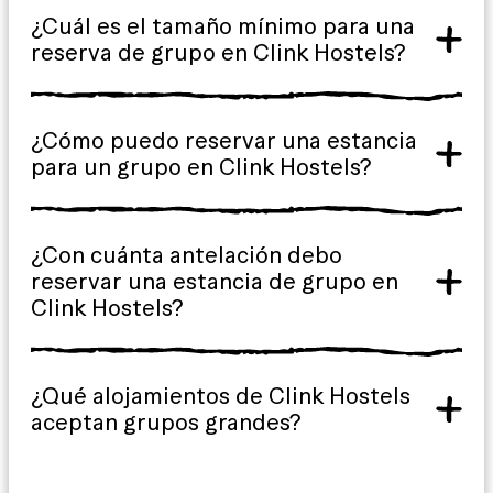
¿Cuál es el tamaño mínimo para una
reserva de grupo en Clink Hostels?
¿Cómo puedo reservar una estancia
para un grupo en Clink Hostels?
¿Con cuánta antelación debo
reservar una estancia de grupo en
Clink Hostels?
¿Qué alojamientos de Clink Hostels
aceptan grupos grandes?