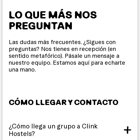
LO QUE MÁS NOS
PREGUNTAN
Las dudas más frecuentes. ¿Sigues con
preguntas? Nos tienes en recepción (en
sentido metafórico). Pásale un mensaje a
nuestro equipo. Estamos aquí para echarte
una mano.
CÓMO LLEGAR Y CONTACTO
¿Cómo llega un grupo a Clink
Hostels?