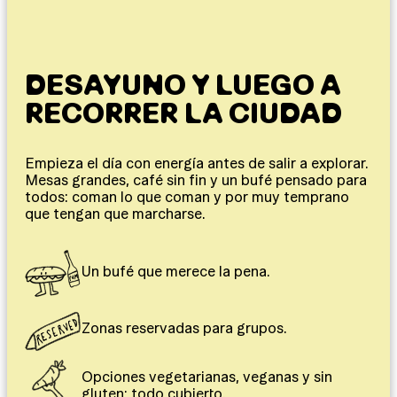
DESAYUNO Y LUEGO A
RECORRER LA CIUDAD
Empieza el día con energía antes de salir a explorar.
Mesas grandes, café sin fin y un bufé pensado para
todos: coman lo que coman y por muy temprano
que tengan que marcharse.
Un bufé que merece la pena.
Zonas reservadas para grupos.
Opciones vegetarianas, veganas y sin
gluten; todo cubierto.