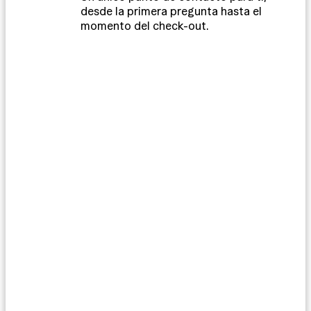
desde la primera pregunta hasta el
momento del check-out.