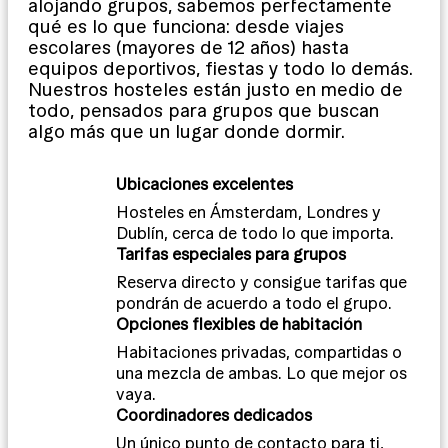
alojando grupos, sabemos perfectamente
qué es lo que funciona: desde viajes
escolares (mayores de 12 años) hasta
equipos deportivos, fiestas y todo lo demás.
Nuestros hosteles están justo en medio de
todo, pensados para grupos que buscan
algo más que un lugar donde dormir.
Ubicaciones excelentes
Hosteles en Ámsterdam, Londres y
Dublín, cerca de todo lo que importa.
Tarifas especiales para grupos
Reserva directo y consigue tarifas que
pondrán de acuerdo a todo el grupo.
Opciones flexibles de habitación
Habitaciones privadas, compartidas o
una mezcla de ambas. Lo que mejor os
vaya.
Coordinadores dedicados
Un único punto de contacto para ti,