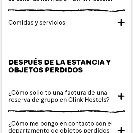
Comidas y servicios
DESPUÉS DE LA ESTANCIA Y
OBJETOS PERDIDOS
¿Cómo solicito una factura de una
reserva de grupo en Clink Hostels?
¿Cómo me pongo en contacto con el
departamento de objetos perdidos