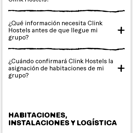
¿Qué información necesita Clink
Hostels antes de que llegue mi
grupo?
¿Cuándo confirmará Clink Hostels la
asignación de habitaciones de mi
grupo?
HABITACIONES,
INSTALACIONES Y LOGÍSTICA