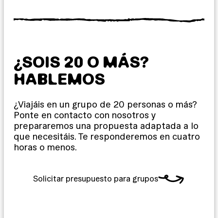
¿SOIS 20 O MÁS?
HABLEMOS
¿Viajáis en un grupo de 20 personas o más?
Ponte en contacto con nosotros y
prepararemos una propuesta adaptada a lo
que necesitáis. Te responderemos en cuatro
horas o menos.
Solicitar presupuesto para grupos