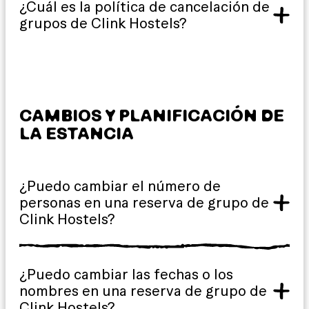
¿Cuál es la política de cancelación de
grupos de Clink Hostels?
CAMBIOS Y PLANIFICACIÓN DE
LA ESTANCIA
¿Puedo cambiar el número de
personas en una reserva de grupo de
Clink Hostels?
¿Puedo cambiar las fechas o los
nombres en una reserva de grupo de
Clink Hostels?