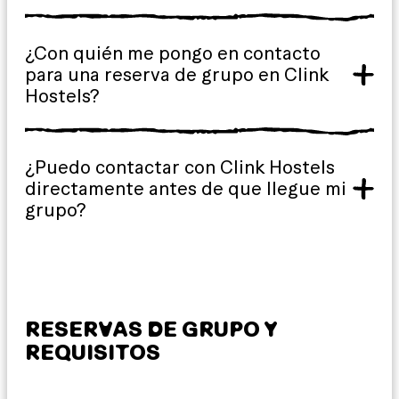
¿Con quién me pongo en contacto
para una reserva de grupo en Clink
Hostels?
¿Puedo contactar con Clink Hostels
directamente antes de que llegue mi
grupo?
RESERVAS DE GRUPO Y
REQUISITOS