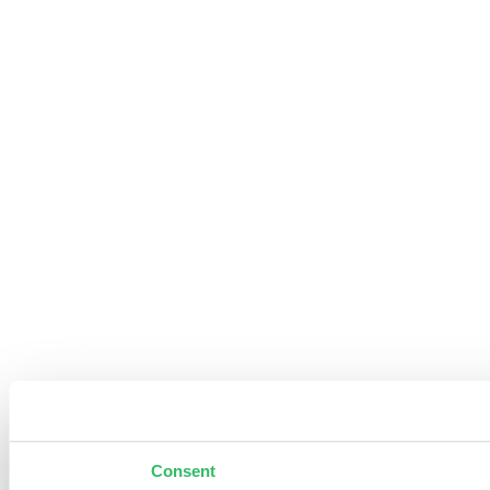
Consent