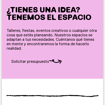
¿TIENES UNA IDEA?
TENEMOS EL ESPACIO
Talleres, fiestas, eventos creativos o cualquier otra
cosa que estés planeando. Nuestros espacios se
adaptan a tus necesidades. Cuéntanos qué tienes
en mente y encontraremos la forma de hacerlo
realidad.
Solicitar presupuesto