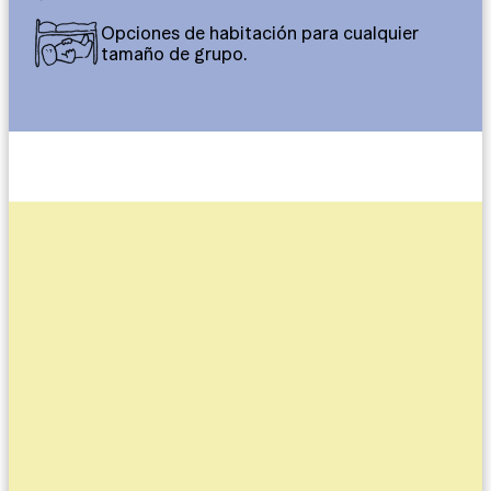
Opciones de habitación para cualquier
tamaño de grupo.