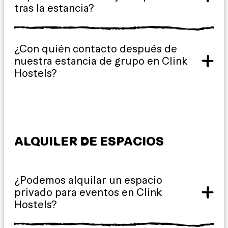
tras la estancia?
¿Con quién contacto después de
nuestra estancia de grupo en Clink
Hostels?
ALQUILER DE ESPACIOS
¿Podemos alquilar un espacio
privado para eventos en Clink
Hostels?