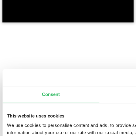
Consent
This website uses cookies
We use cookies to personalise content and ads, to provide so
information about your use of our site with our social media,