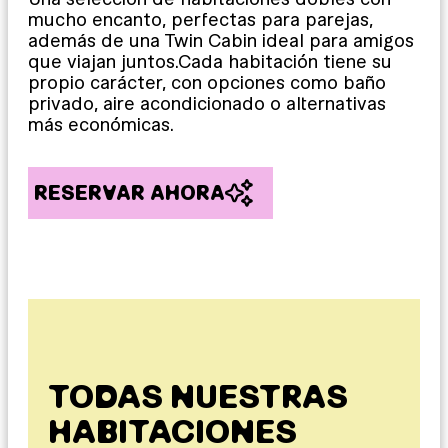
mucho encanto, perfectas para parejas,
además de una Twin Cabin ideal para amigos
que viajan juntos.Cada habitación tiene su
propio carácter, con opciones como baño
privado, aire acondicionado o alternativas
más económicas.
RESERVAR AHORA
TODAS NUESTRAS
HABITACIONES