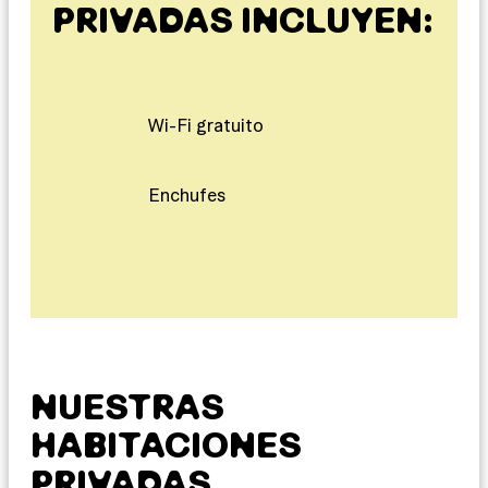
PRIVADAS INCLUYEN:
Wi-Fi gratuito
Enchufes
NUESTRAS
HABITACIONES
PRIVADAS