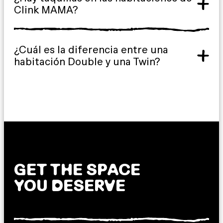
Clink MAMA?
¿Cuál es la diferencia entre una
habitación Double y una Twin?
GET THE SPACE
YOU DESERVE