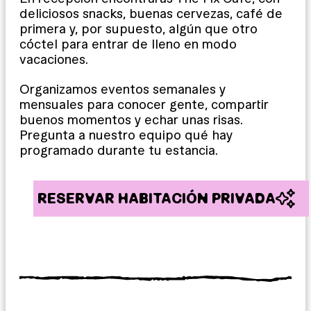
deliciosos snacks, buenas cervezas, café de
primera y, por supuesto, algún que otro
cóctel para entrar de lleno en modo
vacaciones.
Organizamos eventos semanales y
mensuales para conocer gente, compartir
buenos momentos y echar unas risas.
Pregunta a nuestro equipo qué hay
programado durante tu estancia.
RESERVAR HABITACIÓN PRIVADA