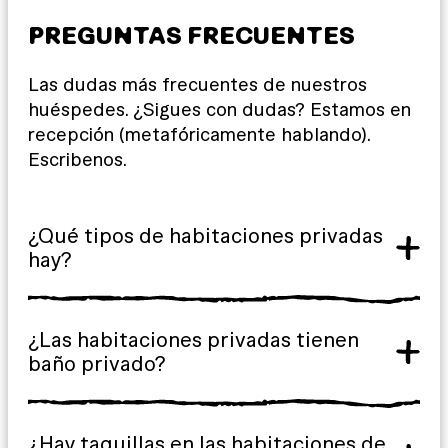
PREGUNTAS FRECUENTES
Las dudas más frecuentes de nuestros
huéspedes. ¿Sigues con dudas? Estamos en
recepción (metafóricamente hablando).
Escribenos.
¿Qué tipos de habitaciones privadas
hay?
¿Las habitaciones privadas tienen
baño privado?
¿Hay taquillas en las habitaciones de