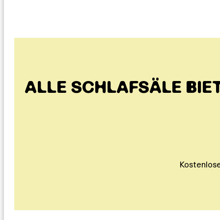
ALLE SCHLAFSÄLE BIE
Kostenlo