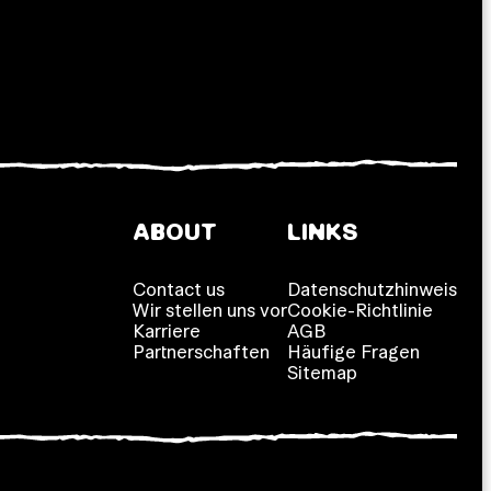
ABOUT
LINKS
Contact us
Datenschutzhinweis
Wir stellen uns vor
Cookie-Richtlinie
Karriere
AGB
Partnerschaften
Häufige Fragen
Sitemap