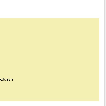
kdosen