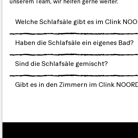
unserem Team, wir helfen gerne weiter.
Welche Schlafsäle gibt es im Clink NO
Haben die Schlafsäle ein eigenes Bad?
Sind die Schlafsäle gemischt?
Gibt es in den Zimmern im Clink NOOR