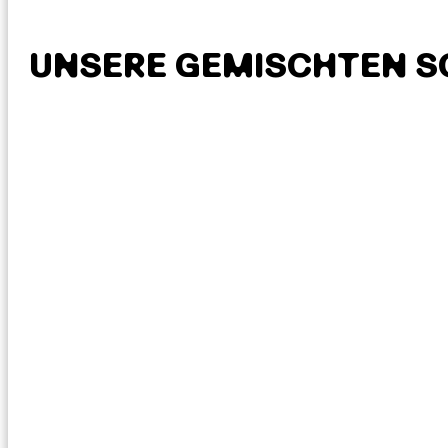
UNSERE GEMISCHTEN S