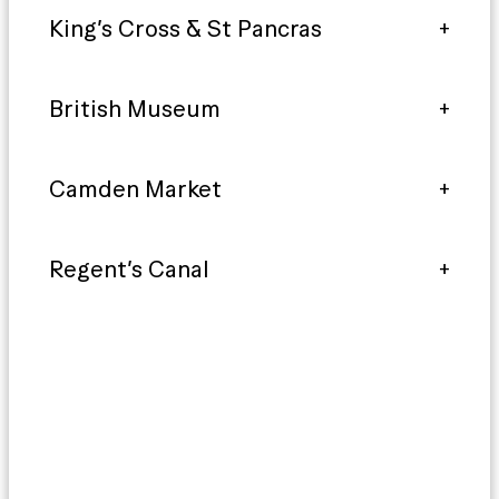
King’s Cross & St Pancras
British Museum
Camden Market
Regent’s Canal