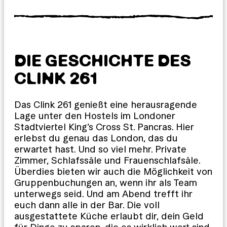
DIE GESCHICHTE DES
CLINK 261
Das Clink 261 genießt eine herausragende
Lage unter den Hostels im Londoner
Stadtviertel King’s Cross St. Pancras. Hier
erlebst du genau das London, das du
erwartet hast. Und so viel mehr. Private
Zimmer, Schlafssäle und Frauenschlafsäle.
Überdies bieten wir auch die Möglichkeit von
Gruppenbuchungen an, wenn ihr als Team
unterwegs seid. Und am Abend trefft ihr
euch dann alle in der Bar. Die voll
ausgestattete Küche erlaubt dir, dein Geld