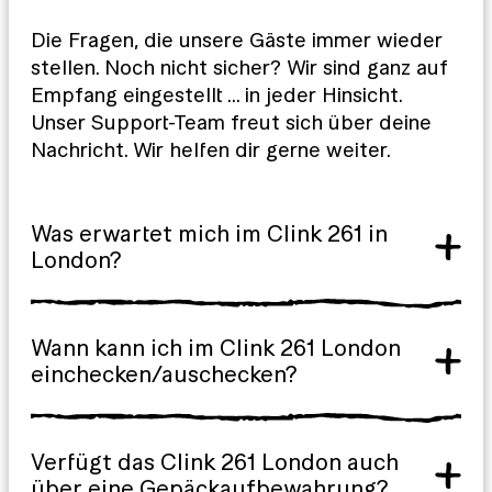
Die Fragen, die unsere Gäste immer wieder
stellen. Noch nicht sicher? Wir sind ganz auf
Empfang eingestellt … in jeder Hinsicht.
Unser Support-Team freut sich über deine
Nachricht. Wir helfen dir gerne weiter.
Was erwartet mich im Clink 261 in
London?
Wann kann ich im Clink 261 London
einchecken/auschecken?
Verfügt das Clink 261 London auch
über eine Gepäckaufbewahrung?