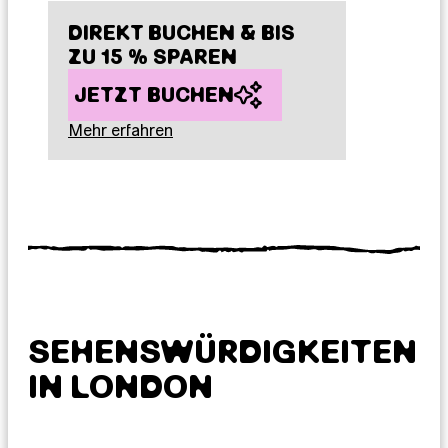
DIREKT BUCHEN & BIS
ZU 15 % SPAREN
JETZT BUCHEN
Mehr erfahren
SEHENSWÜRDIGKEITEN
IN LONDON