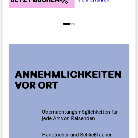
ANNEHMLICHKEITEN
VOR ORT
Übernachtungsmöglichkeiten für
jede Art von Reisenden
Handtücher und Schließfächer