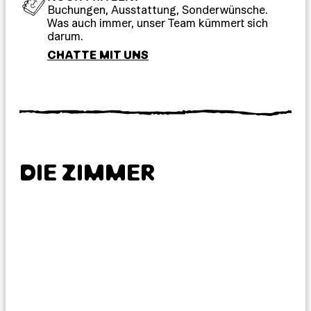
Buchungen, Ausstattung, Sonderwünsche.
Was auch immer, unser Team kümmert sich
darum.
CHATTE MIT UNS
DIE ZIMMER