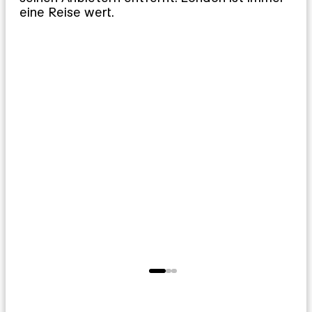
eine Reise wert.