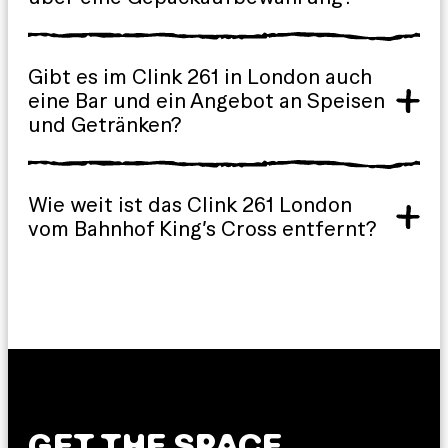
Gibt es im Clink 261 in London auch
eine Bar und ein Angebot an Speisen
und Getränken?
Wie weit ist das Clink 261 London
vom Bahnhof King’s Cross entfernt?
GET THE SPACE