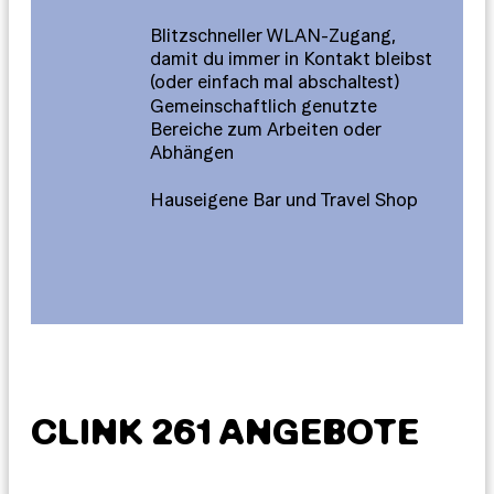
Blitzschneller WLAN-Zugang,
damit du immer in Kontakt bleibst
(oder einfach mal abschaltest)
Gemeinschaftlich genutzte
Bereiche zum Arbeiten oder
Abhängen
Hauseigene Bar und Travel Shop
CLINK 261 ANGEBOTE