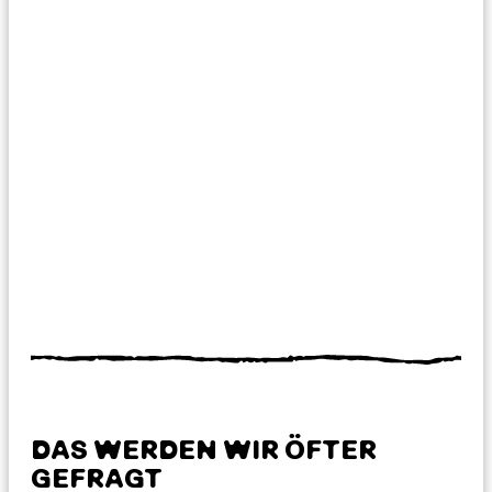
DAS WERDEN WIR ÖFTER
GEFRAGT