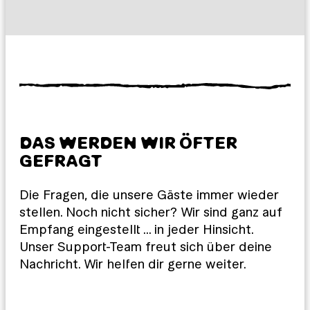
DAS WERDEN WIR ÖFTER
GEFRAGT
Die Fragen, die unsere Gäste immer wieder
stellen. Noch nicht sicher? Wir sind ganz auf
Empfang eingestellt … in jeder Hinsicht.
Unser Support-Team freut sich über deine
Nachricht. Wir helfen dir gerne weiter.