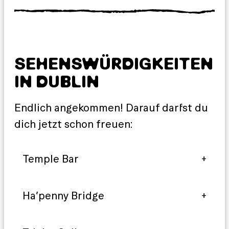
SEHENSWÜRDIGKEITEN
IN DUBLIN
Endlich angekommen! Darauf darfst du
dich jetzt schon freuen:
Temple Bar
Ha’penny Bridge