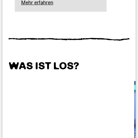
Mehr erfahren
WAS IST LOS?