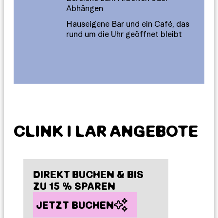
Abhängen
Hauseigene Bar und ein Café, das
rund um die Uhr geöffnet bleibt
CLINK I LAR ANGEBOTE
DIREKT BUCHEN & BIS
ZU 15 % SPAREN
JETZT BUCHEN