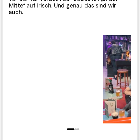
Mitte“ auf Irisch. Und genau das sind wir
auch.