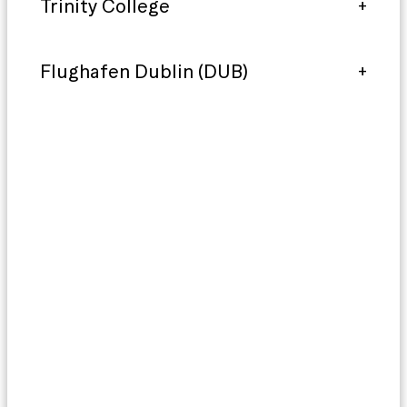
Trinity College
Flughafen Dublin (DUB)