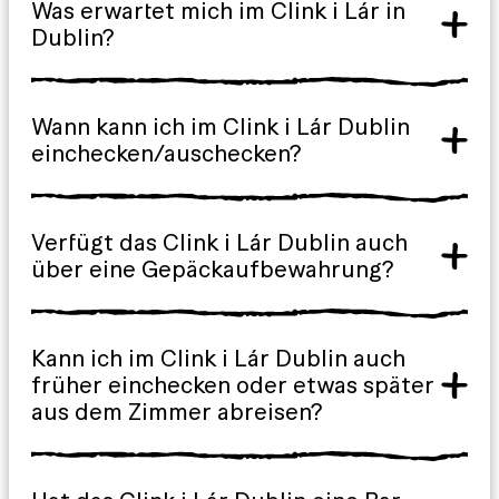
Was erwartet mich im Clink i Lár in
Dublin?
Wann kann ich im Clink i Lár Dublin
einchecken/auschecken?
Verfügt das Clink i Lár Dublin auch
über eine Gepäckaufbewahrung?
Kann ich im Clink i Lár Dublin auch
früher einchecken oder etwas später
aus dem Zimmer abreisen?