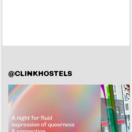
@CLINKHOSTELS