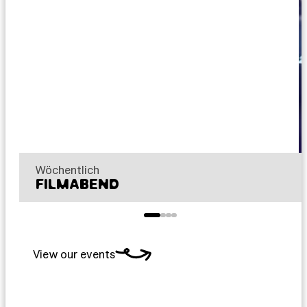
Wöchentlich
FILMABEND
View our events