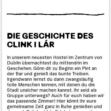
DIE GESCHICHTE DES
CLINK I LÁR
In unserem neuesten Hostel im Zentrum von
Dublin übernachtest du mittendrin im
Geschehen. Gönn dir zu Beginn ein Pint an
der Bar und genieß das bunte Treiben.
Irgendwann lernst du dann zwangsläufig
tolle Menschen kennen, mit denen du die
Stadt unsicher machen kannst. Ihr seid als
Gruppe unterwegs? Auch für euch haben wir
das passende Zimmer! Hier könnt ihr eure
gemeinsame Zeit ganz in Ruhe genießen und