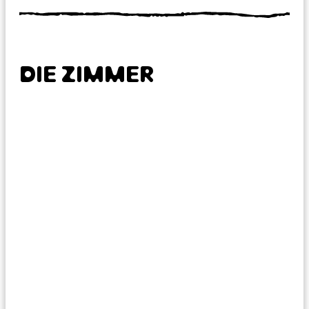
DIE ZIMMER