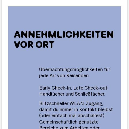
ANNEHMLICHKEITEN
VOR ORT
Übernachtungsmöglichkeiten für
jede Art von Reisenden
Early Check-in, Late Check-out.
Handtücher und Schließfächer.
Blitzschneller WLAN-Zugang,
damit du immer in Kontakt bleibst
(oder einfach mal abschaltest)
Gemeinschaftlich genutzte
Bereiche zum Arbeiten oder