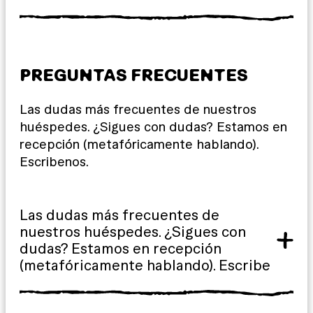
PREGUNTAS FRECUENTES
Las dudas más frecuentes de nuestros
huéspedes. ¿Sigues con dudas? Estamos en
recepción (metafóricamente hablando).
Escribenos.
Las dudas más frecuentes de
nuestros huéspedes. ¿Sigues con
dudas? Estamos en recepción
(metafóricamente hablando). Escribe