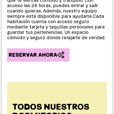
que te sientas cómodo y tranquilo. Con
acceso las 24 horas, puedes entrar y salir
cuando quieras. Además, nuestro equipo
siempre está disponible para ayudarte.Cada
habitación cuenta con acceso seguro
mediante tarjeta y taquillas personales para
guardar tus pertenencias. Un espacio
cómodo y seguro donde relajarte de verdad.
RESERVAR AHORA
TODOS NUESTROS