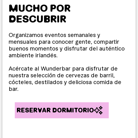
MUCHO POR
DESCUBRIR
Organizamos eventos semanales y
mensuales para conocer gente, compartir
buenos momentos y disfrutar del auténtico
ambiente irlandés.
Acércate al Wunderbar para disfrutar de
nuestra selección de cervezas de barril,
cócteles, destilados y deliciosa comida de
bar.
RESERVAR DORMITORIO