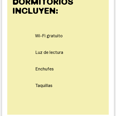
DORMITORIOS
INCLUYEN:
Wi-Fi gratuito
Luz de lectura
Enchufes
Taquillas