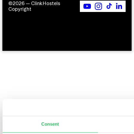
©2026 — ClinkHostels
Copyright
Consent