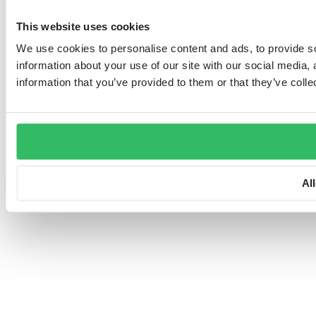
This website uses cookies
We use cookies to personalise content and ads, to provide so
information about your use of our site with our social media,
information that you’ve provided to them or that they’ve colle
Al