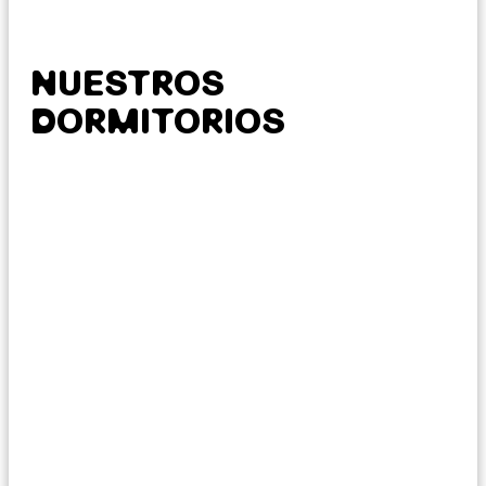
NUESTROS
DORMITORIOS