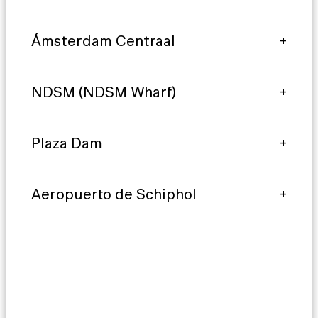
Ámsterdam Centraal
NDSM (NDSM Wharf)
Plaza Dam
Aeropuerto de Schiphol