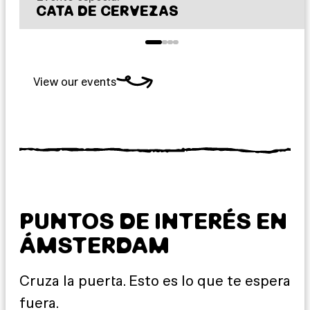
CATA DE CERVEZAS
View our events
PUNTOS DE INTERÉS EN
ÁMSTERDAM
Cruza la puerta. Esto es lo que te espera
fuera.