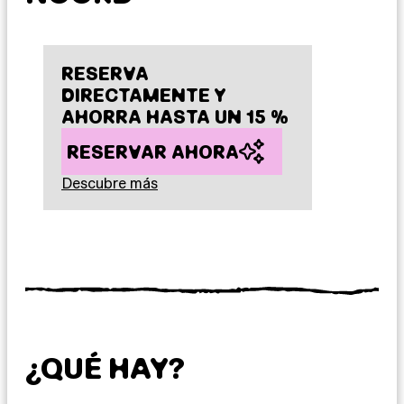
RESERVA
DIRECTAMENTE Y
AHORRA HASTA UN 15 %
RESERVAR AHORA
Descubre más
¿QUÉ HAY?