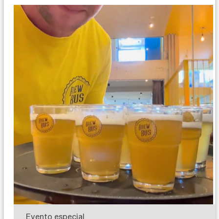
Evento especial