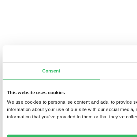
Consent
This website uses cookies
We use cookies to personalise content and ads, to provide so
information about your use of our site with our social media,
information that you’ve provided to them or that they’ve colle