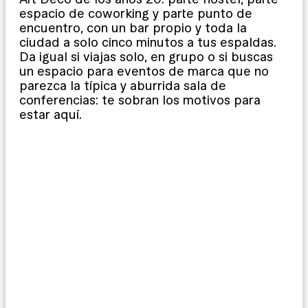
espacio de coworking y parte punto de
encuentro, con un bar propio y toda la
ciudad a solo cinco minutos a tus espaldas.
Da igual si viajas solo, en grupo o si buscas
un espacio para eventos de marca que no
parezca la típica y aburrida sala de
conferencias: te sobran los motivos para
estar aquí.