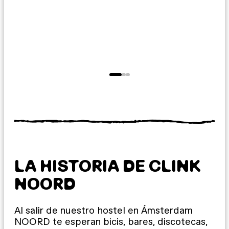
LA HISTORIA DE CLINK
NOORD
Al salir de nuestro hostel en Ámsterdam
NOORD te esperan bicis, bares, discotecas,