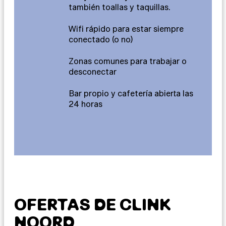
también toallas y taquillas.
Wifi rápido para estar siempre
conectado (o no)
Zonas comunes para trabajar o
desconectar
Bar propio y cafetería abierta las
24 horas
OFERTAS DE CLINK
NOORD