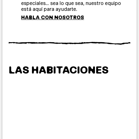
especiales… sea lo que sea, nuestro equipo
está aquí para ayudarte.
HABLA CON NOSOTROS
LAS HABITACIONES