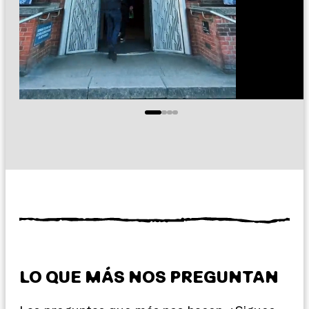
LO QUE MÁS NOS PREGUNTAN