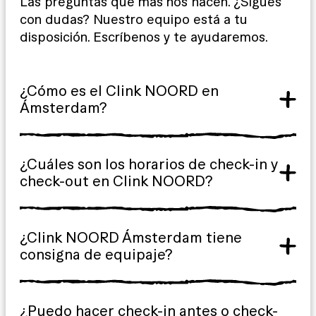
Las preguntas que más nos hacen. ¿Sigues
con dudas? Nuestro equipo está a tu
disposición. Escríbenos y te ayudaremos.
¿Cómo es el Clink NOORD en
Ámsterdam?
¿Cuáles son los horarios de check-in y
check-out en Clink NOORD?
¿Clink NOORD Ámsterdam tiene
consigna de equipaje?
¿Puedo hacer check-in antes o check-