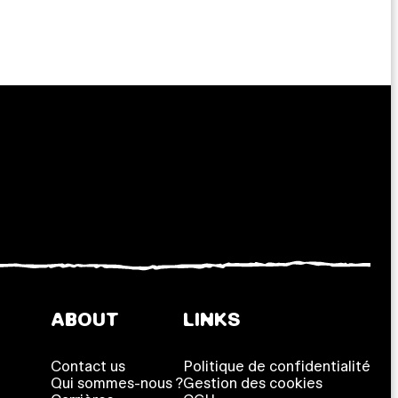
ABOUT
LINKS
Contact us
Politique de confidentialité
Qui sommes-nous ?
Gestion des cookies