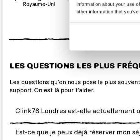
Royaume-Uni
information about your use of
other information that you’ve
LES QUESTIONS LES PLUS FRÉ
Les questions qu’on nous pose le plus souvent.
support. On est là pour t’aider.
Clink78 Londres est-elle actuellement 
Est-ce que je peux déjà réserver mon sé