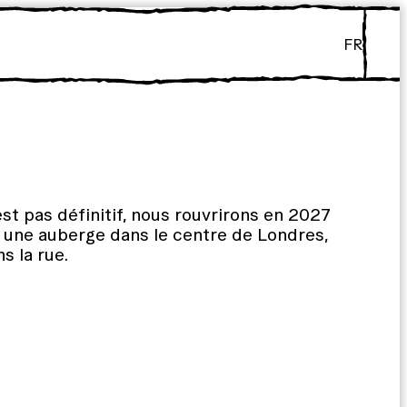
FR
st pas définitif, nous rouvrirons en 2027
 une auberge dans le centre de Londres,
s la rue.