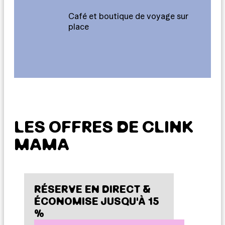
Café et boutique de voyage sur
place
LES OFFRES DE CLINK
MAMA
RÉSERVE EN DIRECT &
ÉCONOMISE JUSQU'À 15
%