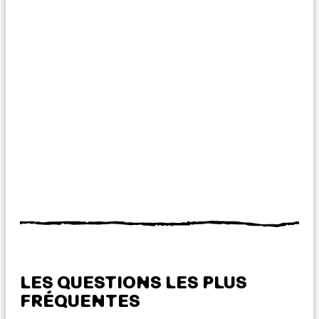
LES QUESTIONS LES PLUS
FRÉQUENTES