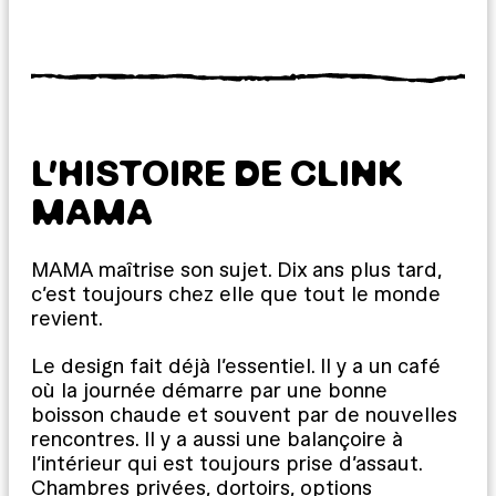
L’HISTOIRE DE CLINK
MAMA
MAMA maîtrise son sujet. Dix ans plus tard,
c’est toujours chez elle que tout le monde
revient.
Le design fait déjà l’essentiel. Il y a un café
où la journée démarre par une bonne
boisson chaude et souvent par de nouvelles
rencontres. Il y a aussi une balançoire à
l’intérieur qui est toujours prise d’assaut.
Chambres privées, dortoirs, options