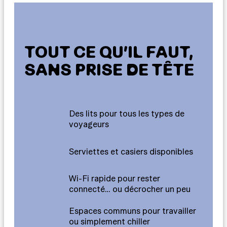
TOUT CE QU’IL FAUT,
SANS PRISE DE TÊTE
Des lits pour tous les types de
voyageurs
Serviettes et casiers disponibles
Wi-Fi rapide pour rester
connecté… ou décrocher un peu
Espaces communs pour travailler
ou simplement chiller