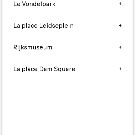
Le Vondelpark
La place Leidseplein
Rijksmuseum
La place Dam Square