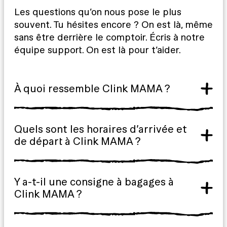
Les questions qu’on nous pose le plus
souvent. Tu hésites encore ? On est là, même
sans être derrière le comptoir. Écris à notre
équipe support. On est là pour t’aider.
À quoi ressemble Clink MAMA ?
Quels sont les horaires d’arrivée et
de départ à Clink MAMA ?
Y a-t-il une consigne à bagages à
Clink MAMA ?