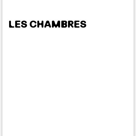
LES CHAMBRES