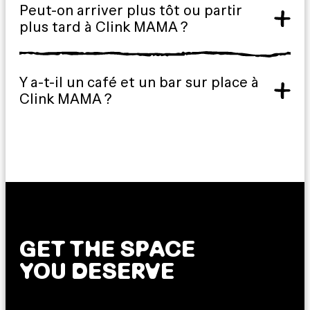
Peut-on arriver plus tôt ou partir
plus tard à Clink MAMA ?
Y a-t-il un café et un bar sur place à
Clink MAMA ?
GET THE SPACE
YOU DESERVE