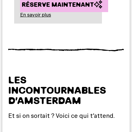
RÉSERVE MAINTENANT
En savoir plus
LES
INCONTOURNABLES
D’AMSTERDAM
Et si on sortait ? Voici ce qui t’attend.