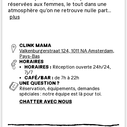
réservées aux femmes, le tout dans une
atmosphère qu’on ne retrouve nulle part
…
plus
CLINK MAMA
Valkenburgerstraat 124, 1011 NA Amsterdam,
Pays-Bas
HORAIRES
HORAIRES :
Réception ouverte 24h/24,
7j/7
CAFÉ/BAR :
de 7h à 22h
UNE QUESTION ?
Réservation, équipements, demandes
spéciales : notre équipe est là pour toi.
CHATTER AVEC NOUS