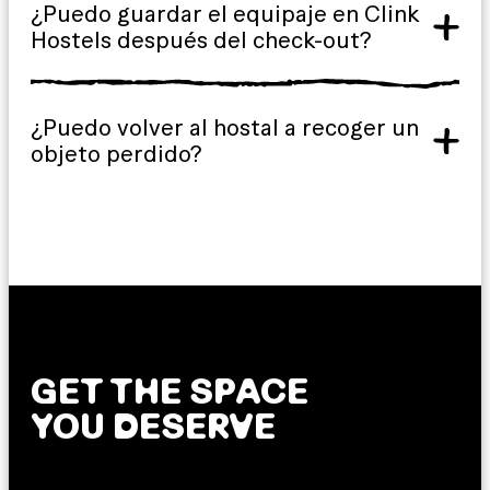
¿Puedo guardar el equipaje en Clink
Hostels después del check-out?
¿Puedo volver al hostal a recoger un
objeto perdido?
GET THE SPACE
YOU DESERVE