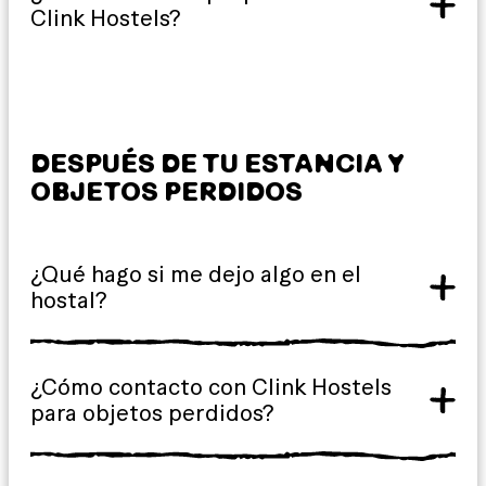
Clink Hostels?
DESPUÉS DE TU ESTANCIA Y
OBJETOS PERDIDOS
¿Qué hago si me dejo algo en el
hostal?
¿Cómo contacto con Clink Hostels
para objetos perdidos?