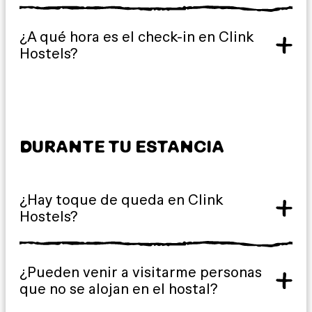
¿A qué hora es el check-in en Clink
Hostels?
DURANTE TU ESTANCIA
¿Hay toque de queda en Clink
Hostels?
¿Pueden venir a visitarme personas
que no se alojan en el hostal?