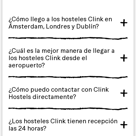
¿Cómo llego a los hosteles Clink en
Ámsterdam, Londres y Dublín?
¿Cuál es la mejor manera de llegar a
los hosteles Clink desde el
aeropuerto?
¿Cómo puedo contactar con Clink
Hostels directamente?
¿Los hosteles Clink tienen recepción
las 24 horas?