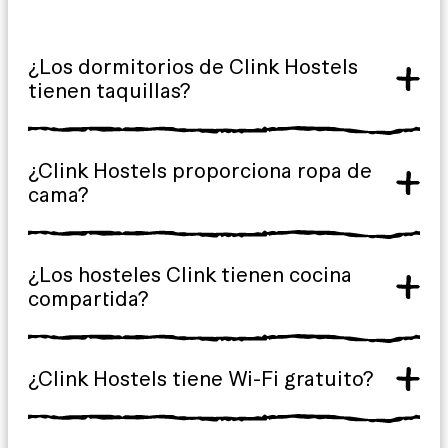
¿Los dormitorios de Clink Hostels
tienen taquillas?
¿Clink Hostels proporciona ropa de
cama?
¿Los hosteles Clink tienen cocina
compartida?
¿Clink Hostels tiene Wi-Fi gratuito?