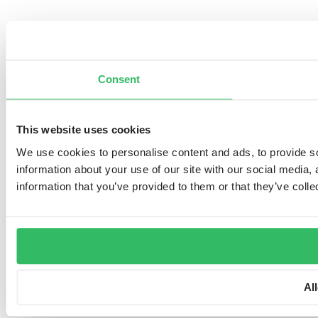
Consent
This website uses cookies
We use cookies to personalise content and ads, to provide so
information about your use of our site with our social media,
information that you’ve provided to them or that they’ve colle
Al