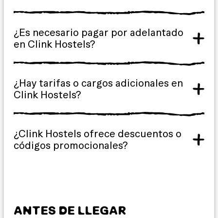
¿Es necesario pagar por adelantado
en Clink Hostels?
¿Hay tarifas o cargos adicionales en
Clink Hostels?
¿Clink Hostels ofrece descuentos o
códigos promocionales?
ANTES DE LLEGAR