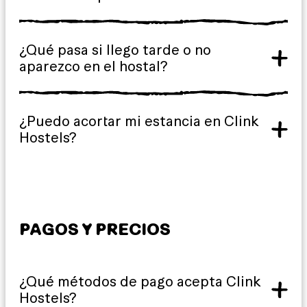
¿Qué pasa si llego tarde o no
aparezco en el hostal?
¿Puedo acortar mi estancia en Clink
Hostels?
PAGOS Y PRECIOS
¿Qué métodos de pago acepta Clink
Hostels?