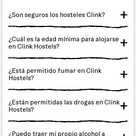
¿Son seguros los hosteles Clink?
¿Cuál es la edad mínima para alojarse
en Clink Hostels?
¿Está permitido fumar en Clink
Hostels?
¿Están permitidas las drogas en Clink
Hostels?
¿Puedo traer mi propio alcohol a