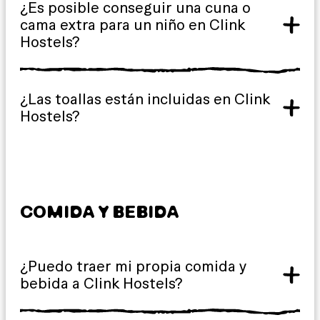
¿Es posible conseguir una cuna o
cama extra para un niño en Clink
Hostels?
¿Las toallas están incluidas en Clink
Hostels?
COMIDA Y BEBIDA
¿Puedo traer mi propia comida y
bebida a Clink Hostels?