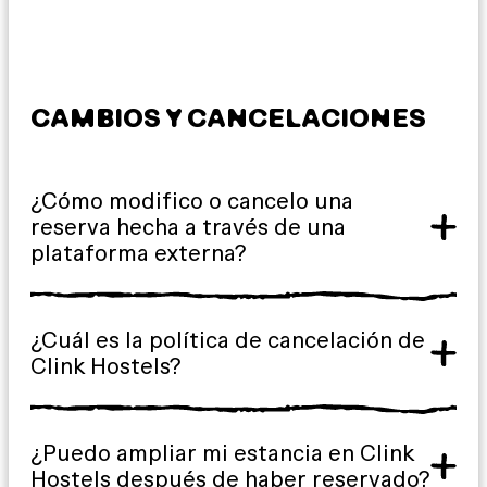
CAMBIOS Y CANCELACIONES
¿Cómo modifico o cancelo una
reserva hecha a través de una
plataforma externa?
¿Cuál es la política de cancelación de
Clink Hostels?
¿Puedo ampliar mi estancia en Clink
Hostels después de haber reservado?