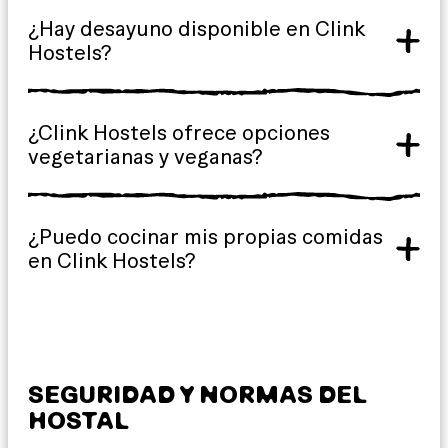
¿Hay desayuno disponible en Clink
Hostels?
¿Clink Hostels ofrece opciones
vegetarianas y veganas?
¿Puedo cocinar mis propias comidas
en Clink Hostels?
SEGURIDAD Y NORMAS DEL
HOSTAL