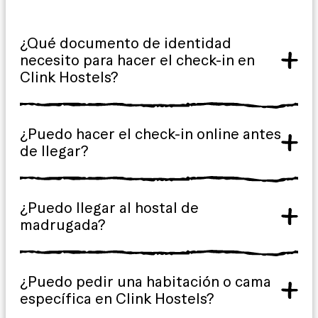
¿Qué documento de identidad
necesito para hacer el check-in en
Clink Hostels?
¿Puedo hacer el check-in online antes
de llegar?
¿Puedo llegar al hostal de
madrugada?
¿Puedo pedir una habitación o cama
específica en Clink Hostels?