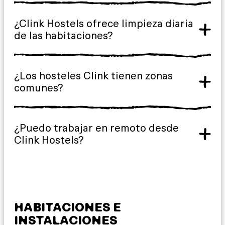
¿Clink Hostels ofrece limpieza diaria
de las habitaciones?
¿Los hosteles Clink tienen zonas
comunes?
¿Puedo trabajar en remoto desde
Clink Hostels?
HABITACIONES E
INSTALACIONES