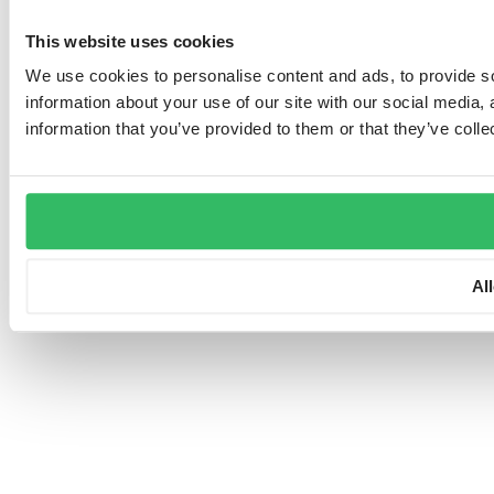
This website uses cookies
We use cookies to personalise content and ads, to provide so
information about your use of our site with our social media,
information that you’ve provided to them or that they’ve colle
Al