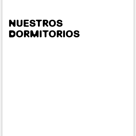
NUESTROS
DORMITORIOS