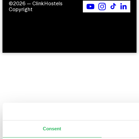
©2026 — ClinkHostels
Copyright
Consent