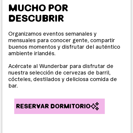
MUCHO POR
DESCUBRIR
Organizamos eventos semanales y
mensuales para conocer gente, compartir
buenos momentos y disfrutar del auténtico
ambiente irlandés.
Acércate al Wunderbar para disfrutar de
nuestra selección de cervezas de barril,
cócteles, destilados y deliciosa comida de
bar.
RESERVAR DORMITORIO