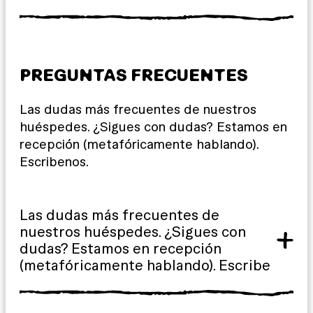
PREGUNTAS FRECUENTES
Las dudas más frecuentes de nuestros
huéspedes. ¿Sigues con dudas? Estamos en
recepción (metafóricamente hablando).
Escribenos.
Las dudas más frecuentes de
nuestros huéspedes. ¿Sigues con
dudas? Estamos en recepción
(metafóricamente hablando). Escribe