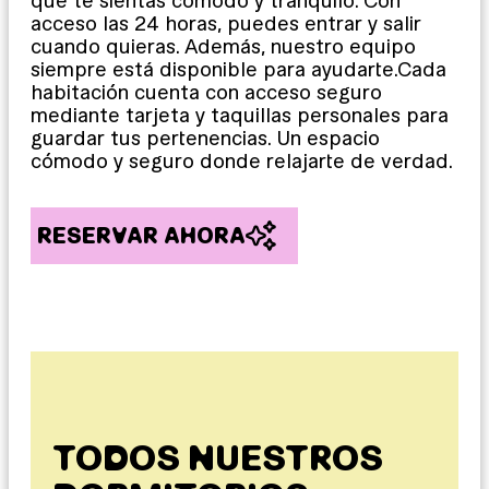
que te sientas cómodo y tranquilo. Con
acceso las 24 horas, puedes entrar y salir
cuando quieras. Además, nuestro equipo
siempre está disponible para ayudarte.Cada
habitación cuenta con acceso seguro
mediante tarjeta y taquillas personales para
guardar tus pertenencias. Un espacio
cómodo y seguro donde relajarte de verdad.
RESERVAR AHORA
TODOS NUESTROS