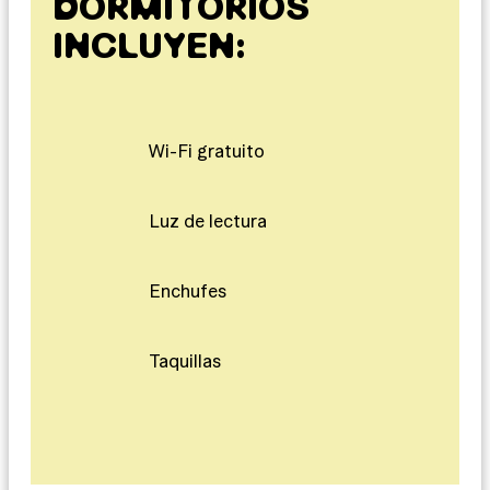
DORMITORIOS
INCLUYEN:
Wi-Fi gratuito
Luz de lectura
Enchufes
Taquillas