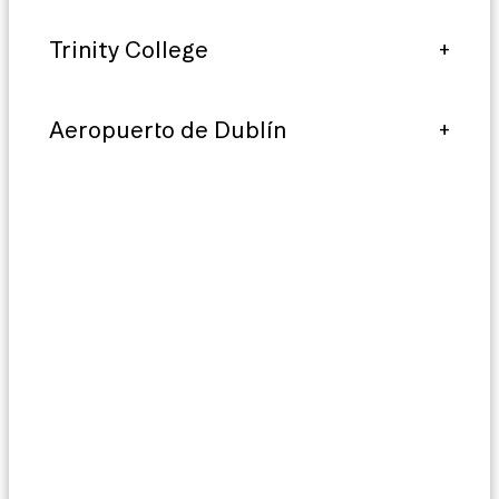
Trinity College
Aeropuerto de Dublín