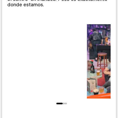
donde estamos.