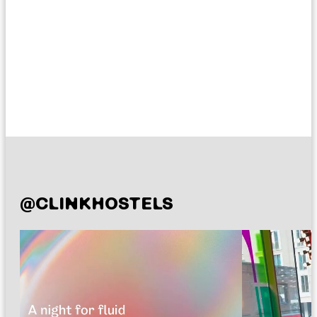
@CLINKHOSTELS