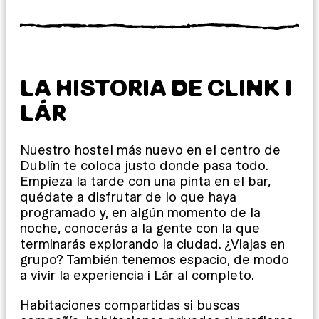
LA HISTORIA DE CLINK I
LÁR
Nuestro hostel más nuevo en el centro de
Dublín te coloca justo donde pasa todo.
Empieza la tarde con una pinta en el bar,
quédate a disfrutar de lo que haya
programado y, en algún momento de la
noche, conocerás a la gente con la que
terminarás explorando la ciudad. ¿Viajas en
grupo? También tenemos espacio, de modo
a vivir la experiencia i Lár al completo.
Habitaciones compartidas si buscas