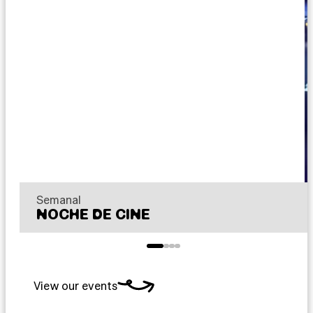
Semanal
NOCHE DE CINE
View our events