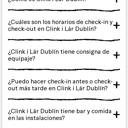
¿Cuáles son los horarios de check-in y
check-out en Clink i Lár Dublín?
¿Clink i Lár Dublín tiene consigna de
equipaje?
¿Puedo hacer check-in antes o check-
out más tarde en Clink i Lár Dublín?
¿Clink i Lár Dublín tiene bar y comida
en las instalaciones?