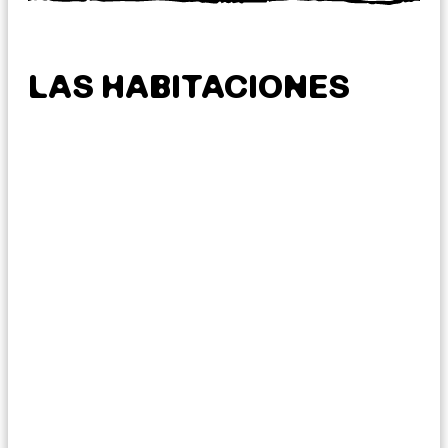
LAS HABITACIONES