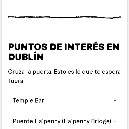
PUNTOS DE INTERÉS EN
DUBLÍN
Cruza la puerta. Esto es lo que te espera
fuera.
Temple Bar
Puente Ha’penny (Ha’penny Bridge)