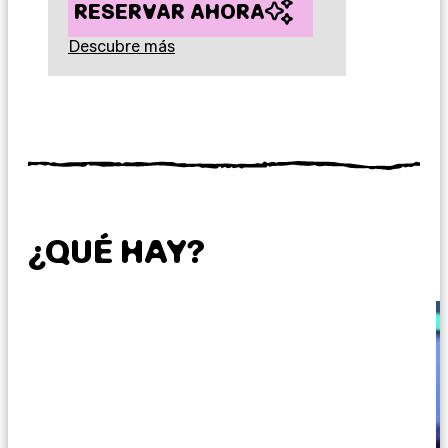
RESERVAR AHORA
Descubre más
¿QUÉ HAY?