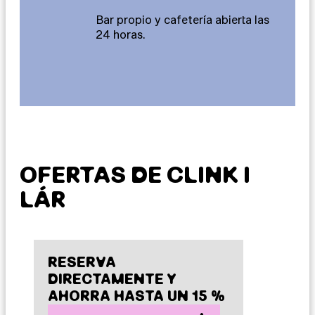
Bar propio y cafetería abierta las
24 horas.
OFERTAS DE CLINK I
LÁR
RESERVA
DIRECTAMENTE Y
AHORRA HASTA UN 15 %