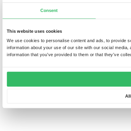
Consent
This website uses cookies
We use cookies to personalise content and ads, to provide so
information about your use of our site with our social media,
information that you’ve provided to them or that they’ve colle
Al