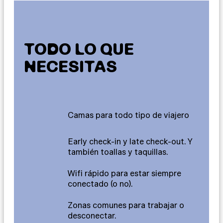
TODO LO QUE
NECESITAS
Camas para todo tipo de viajero
Early check-in y late check-out. Y
también toallas y taquillas.
Wifi rápido para estar siempre
conectado (o no).
Zonas comunes para trabajar o
desconectar.