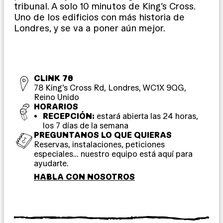
tribunal. A solo 10 minutos de King’s Cross.
Uno de los edificios con más historia de
Londres, y se va a poner aún mejor.
CLINK 78
78 King’s Cross Rd, Londres, WC1X 9QG,
Reino Unido
HORARIOS
RECEPCIÓN:
estará abierta las 24 horas,
los 7 días de la semana
PREGUNTANOS LO QUE QUIERAS
Reservas, instalaciones, peticiones
especiales… nuestro equipo está aquí para
ayudarte.
HABLA CON NOSOTROS