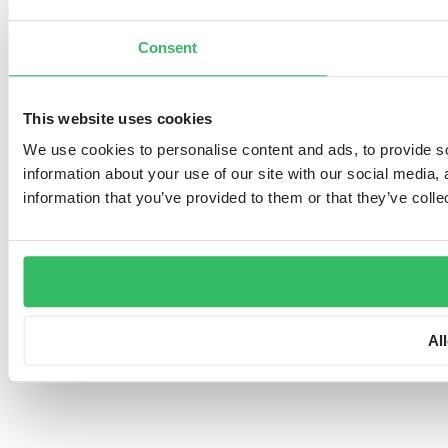
Consent
This website uses cookies
We use cookies to personalise content and ads, to provide so
information about your use of our site with our social media,
information that you’ve provided to them or that they’ve colle
Al