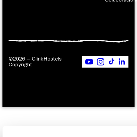
©2026 — ClinkHostels
Copyright