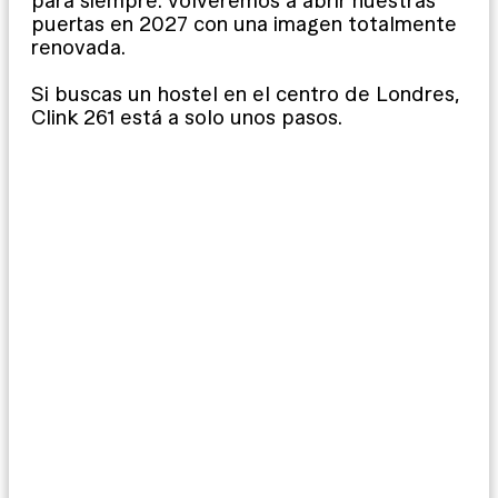
para siempre: volveremos a abrir nuestras
puertas en 2027 con una imagen totalmente
renovada.
Si buscas un hostel en el centro de Londres,
Clink 261 está a solo unos pasos.