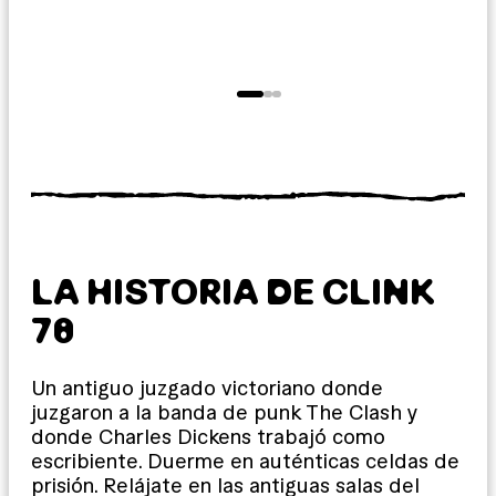
LA HISTORIA DE CLINK
78
Un antiguo juzgado victoriano donde
juzgaron a la banda de punk The Clash y
donde Charles Dickens trabajó como
escribiente. Duerme en auténticas celdas de
prisión. Relájate en las antiguas salas del