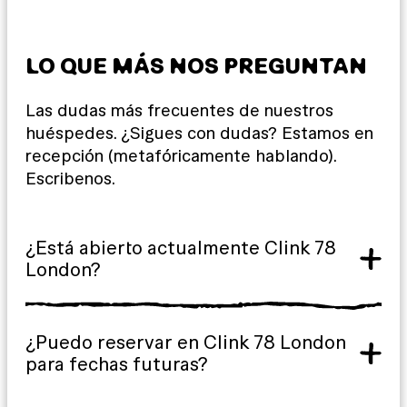
LO QUE MÁS NOS PREGUNTAN
Las dudas más frecuentes de nuestros
huéspedes. ¿Sigues con dudas? Estamos en
recepción (metafóricamente hablando).
Escribenos.
¿Está abierto actualmente Clink 78
London?
¿Puedo reservar en Clink 78 London
para fechas futuras?