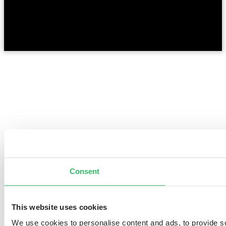
Consent
This website uses cookies
We use cookies to personalise content and ads, to provide so