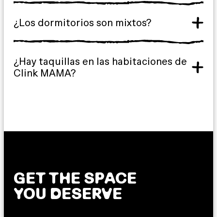
¿Los dormitorios son mixtos?
¿Hay taquillas en las habitaciones de
Clink MAMA?
GET THE SPACE
YOU DESERVE