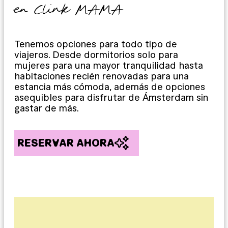
en Clink MAMA
Tenemos opciones para todo tipo de
viajeros. Desde dormitorios solo para
mujeres para una mayor tranquilidad hasta
habitaciones recién renovadas para una
estancia más cómoda, además de opciones
asequibles para disfrutar de Ámsterdam sin
gastar de más.
RESERVAR AHORA