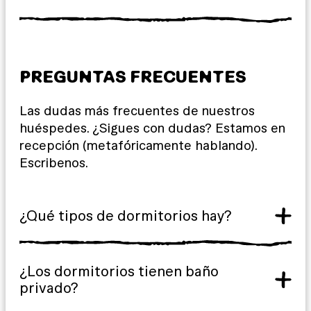
PREGUNTAS FRECUENTES
Las dudas más frecuentes de nuestros
huéspedes. ¿Sigues con dudas? Estamos en
recepción (metafóricamente hablando).
Escribenos.
¿Qué tipos de dormitorios hay?
¿Los dormitorios tienen baño
privado?