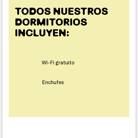
TODOS NUESTROS
DORMITORIOS
INCLUYEN:
Wi-Fi gratuito
Enchufes