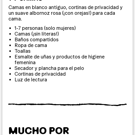
Camas en blanco antiguo, cortinas de privacidad y
un suave albornoz rosa (¡con orejas!) para cada
cama.
1-7 personas (solo mujeres)
Camas (¡sin literas!)
Baños compartidos
Ropa de cama
Toallas
Esmalte de uñas y productos de higiene
femenina
Secador y plancha para el pelo
Cortinas de privacidad
Luz de lectura
MUCHO POR