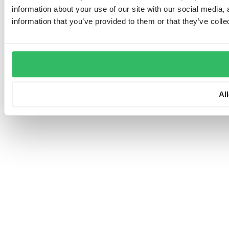
information about your use of our site with our social media,
information that you’ve provided to them or that they’ve colle
Al