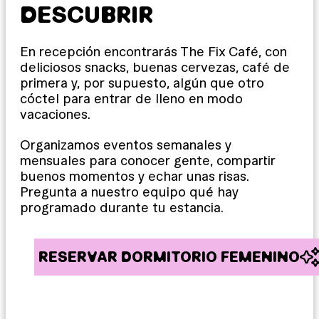
DESCUBRIR
En recepción encontrarás The Fix Café, con
deliciosos snacks, buenas cervezas, café de
primera y, por supuesto, algún que otro
cóctel para entrar de lleno en modo
vacaciones.
Organizamos eventos semanales y
mensuales para conocer gente, compartir
buenos momentos y echar unas risas.
Pregunta a nuestro equipo qué hay
programado durante tu estancia.
RESERVAR DORMITORIO FEMENINO