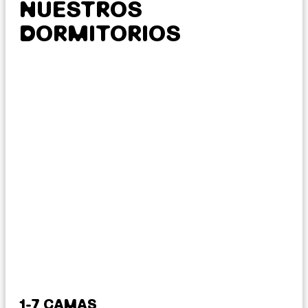
NUESTROS
DORMITORIOS
1-7 CAMAS